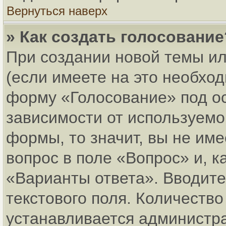
Вернуться наверх
» Как создать голосование
При создании новой темы и
(если имеете на это необхо
форму «Голосование» под о
зависимости от используемог
формы, то значит, вы не име
вопрос в поле «Вопрос» и, к
«Варианты ответа». Вводите
текстового поля. Количеств
устанавливается администр