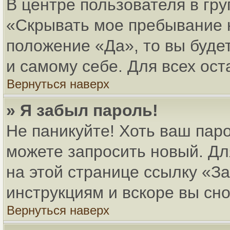
В центре пользователя в гр
«Скрывать мое пребывание 
положение «Да», то вы буде
и самому себе. Для всех ос
Вернуться наверх
» Я забыл пароль!
Не паникуйте! Хоть ваш паро
можете запросить новый. Дл
на этой странице ссылку «
инструкциям и вскоре вы сн
Вернуться наверх