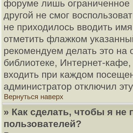
форуме лишь ограниченное в
другой не смог воспользова
не приходилось вводить имя
отметить флажком указанный
рекомендуем делать это на
библиотеке, Интернет-кафе, 
входить при каждом посещени
администратор отключил эту
Вернуться наверх
» Как сделать, чтобы я не
пользователей?