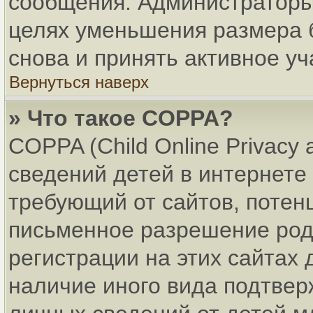
сообщения. Администраторы 
целях уменьшения размера 
снова и принять активное уч
Вернуться наверх
» Что такое COPPA?
COPPA (Child Online Privacy 
сведений детей в интернете 
требующий от сайтов, поте
письменное разрешение род
регистрации на этих сайтах
наличие иного вида подтвер