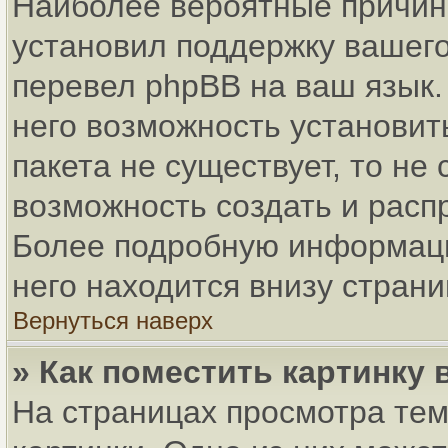
Наиболее вероятные причины
установил поддержку вашего
перевел phpBB на ваш язык.
него возможность установит
пакета не существует, то не
возможность создать и расп
Более подробную информаци
него находится внизу стран
Вернуться наверх
» Как поместить картинку
На страницах просмотра тем