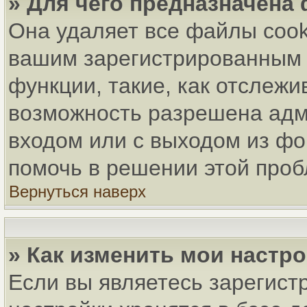
» Для чего предназначена
Она удаляет все файлы cook
вашим зарегистрированным 
функции, такие, как отслеж
возможность разрешена адм
входом или с выходом из фо
помочь в решении этой про
Вернуться наверх
» Как изменить мои настр
Если вы являетесь зарегист