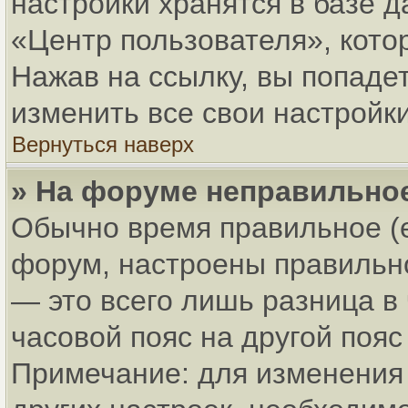
настройки хранятся в базе 
«Центр пользователя», кото
Нажав на ссылку, вы попадет
изменить все свои настройки
Вернуться наверх
» На форуме неправильно
Обычно время правильное (
форум, настроены правильно
— это всего лишь разница в
часовой пояс на другой пояс
Примечание: для изменения 