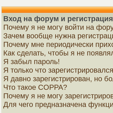
Вход на форум и регистрация
Почему я не могу войти на фор
Зачем вообще нужна регистрац
Почему мне периодически прихо
Как сделать, чтобы я не появля
Я забыл пароль!
Я только что зарегистрировался,
Я давно зарегистрирован, но бо
Что такое COPPA?
Почему я не могу зарегистриро
Для чего предназначена функци