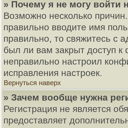
» Почему я не могу войти
Возможно несколько причин. 
правильно вводите имя поль
правильно, то свяжитесь с 
был ли вам закрыт доступ к
неправильно настроил конф
исправления настроек.
Вернуться наверх
» Зачем вообще нужна рег
Регистрация не является об
предоставляет дополнитель