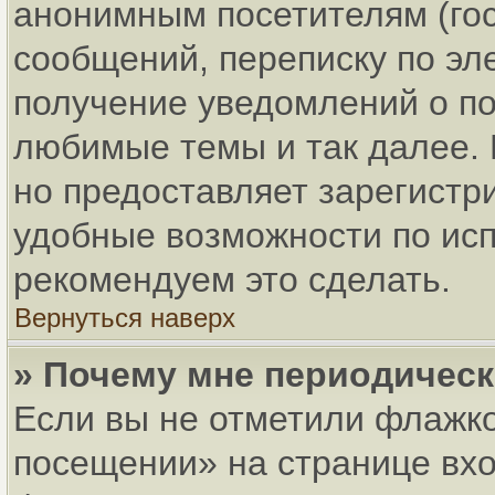
анонимным посетителям (гос
сообщений, переписку по эле
получение уведомлений о по
любимые темы и так далее. 
но предоставляет зарегист
удобные возможности по ис
рекомендуем это сделать.
Вернуться наверх
» Почему мне периодическ
Если вы не отметили флажко
посещении» на странице вхо