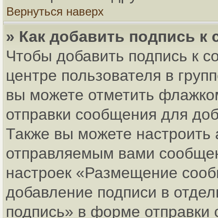
Вернуться наверх
» Как добавить подпись к
Чтобы добавить подпись к с
центре пользователя в груп
вы можете отметить флажко
отправки сообщения для до
Также вы можете настроить 
отправляемым вами сообщен
настроек «Размещение сообщ
добавление подписи в отде
подпись» в форме отправки