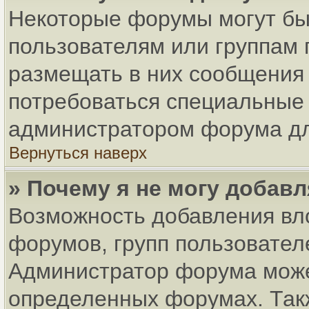
Некоторые форумы могут бы
пользователям или группам 
размещать в них сообщения 
потребоваться специальные 
администратором форума дл
Вернуться наверх
» Почему я не могу добав
Возможность добавления вл
форумов, групп пользовател
Администратор форума може
определенных форумах. Так