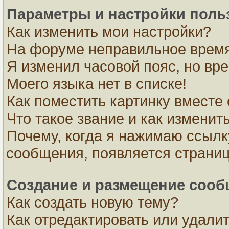
Параметры и настройки поль
Как изменить мои настройки?
На форуме неправильное время
Я изменил часовой пояс, но вр
Моего языка нет в списке!
Как поместить картинку вместе
Что такое звание и как изменить
Почему, когда я нажимаю ссылк
сообщения, появляется страни
Создание и размещение соо
Как создать новую тему?
Как отредактировать или удали