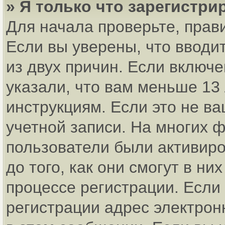
» Я только что зарегистри
Для начала проверьте, прав
Если вы уверены, что вводи
из двух причин. Если включ
указали, что вам меньше 13
инструкциям. Если это не ва
учетной записи. На многих 
пользователи были активир
до того, как они смогут в н
процессе регистрации. Если
регистрации адрес электрон