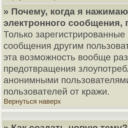
» Почему, когда я нажима
электронного сообщения, 
Только зарегистрированные 
сообщения другим пользова
эта возможность вообще ра
предотвращения злоупотреб
анонимными пользователями
пользователей от кражи.
Вернуться наверх
» Как создать новую тему?