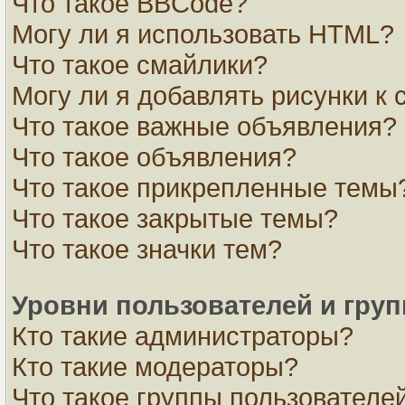
Что такое BBCode?
Могу ли я использовать HTML?
Что такое смайлики?
Могу ли я добавлять рисунки к
Что такое важные объявления?
Что такое объявления?
Что такое прикрепленные темы
Что такое закрытые темы?
Что такое значки тем?
Уровни пользователей и гру
Кто такие администраторы?
Кто такие модераторы?
Что такое группы пользователе