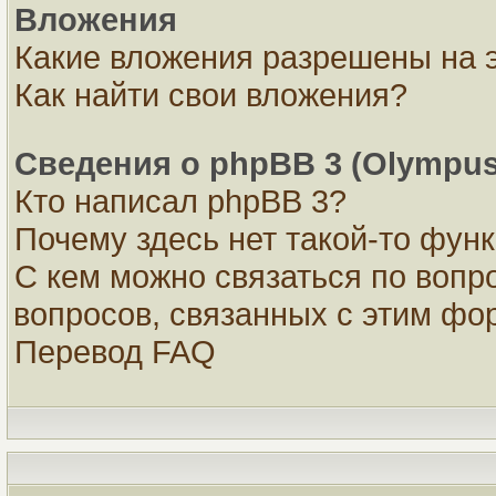
Вложения
Какие вложения разрешены на 
Как найти свои вложения?
Сведения о phpBB 3 (Olympus
Кто написал phpBB 3?
Почему здесь нет такой-то фун
С кем можно связаться по вопр
вопросов, связанных с этим ф
Перевод FAQ