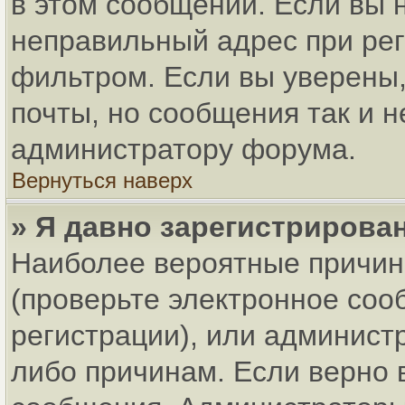
в этом сообщении. Если вы 
неправильный адрес при рег
фильтром. Если вы уверены,
почты, но сообщения так и н
администратору форума.
Вернуться наверх
» Я давно зарегистрирован
Наиболее вероятные причин
(проверьте электронное соо
регистрации), или админист
либо причинам. Если верно 