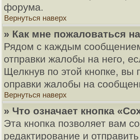
форума.
Вернуться наверх
» Как мне пожаловаться н
Рядом с каждым сообщением
отправки жалобы на него, е
Щелкнув по этой кнопке, вы
оправки жалобы на сообщен
Вернуться наверх
» Что означает кнопка «С
Эта кнопка позволяет вам с
редактирование и отправить