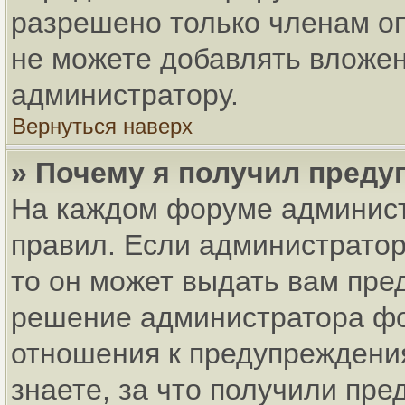
разрешено только членам оп
не можете добавлять вложен
администратору.
Вернуться наверх
» Почему я получил пред
На каждом форуме админист
правил. Если администратор
то он может выдать вам пре
решение администратора фо
отношения к предупреждени
знаете, за что получили пр