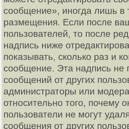
сообщение», иногда лишь в 
размещения. Если после ва
пользователей, то после р
надпись ниже отредактирова
показывать, сколько раз и 
сообщение. Эта надпись не 
сообщений от других пользо
администраторы или модерат
относительно того, почему
пользователи не могут удаля
сообщения от других пользо