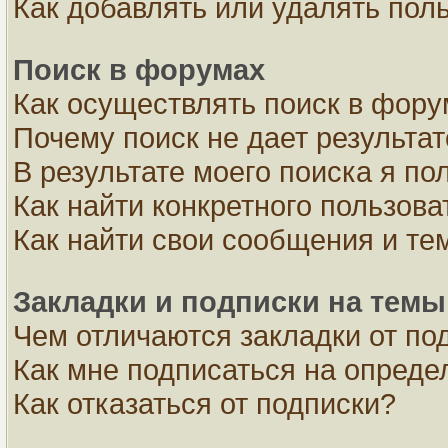
Как добавлять или удалять пол
Поиск в форумах
Как осуществлять поиск в фор
Почему поиск не дает результа
В результате моего поиска я по
Как найти конкретного пользова
Как найти свои сообщения и те
Закладки и подписки на темы
Чем отличаются закладки от по
Как мне подписаться на опред
Как отказаться от подписки?