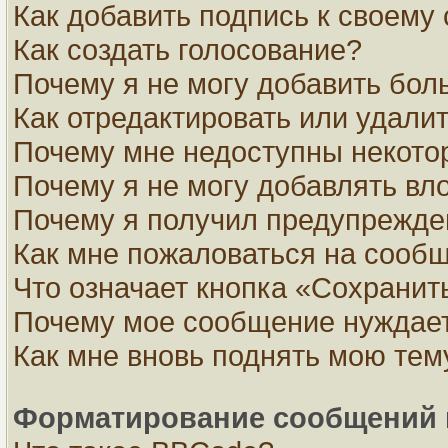
Как добавить подпись к своем
Как создать голосование?
Почему я не могу добавить бол
Как отредактировать или удали
Почему мне недоступны некот
Почему я не могу добавлять вл
Почему я получил предупрежде
Как мне пожаловаться на сооб
Что означает кнопка «Сохранит
Почему мое сообщение нуждает
Как мне вновь поднять мою тем
Форматирование сообщений 