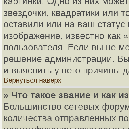
картинки. Одно из них може
звёздочки, квадратики или т
оставили или на ваш статус
изображение, известно как 
пользователя. Если вы не мо
решение администрации. Вы
и выяснить у него причины д
Вернуться наверх
» Что такое звание и как и
Большинство сетевых форум
количества отправленных по