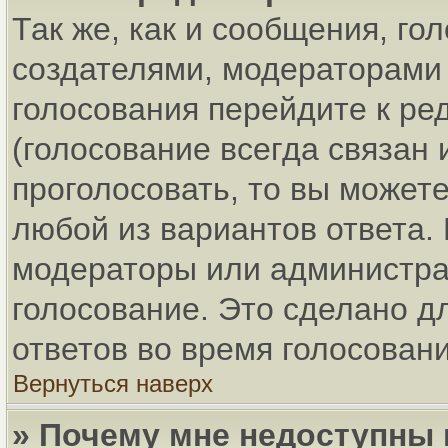
Так же, как и сообщения, го
создателями, модераторами
голосования перейдите к ре
(голосование всегда связан 
проголосовать, то вы может
любой из вариантов ответа. 
модераторы или администра
голосование. Это сделано д
ответов во время голосовани
Вернуться наверх
» Почему мне недоступны