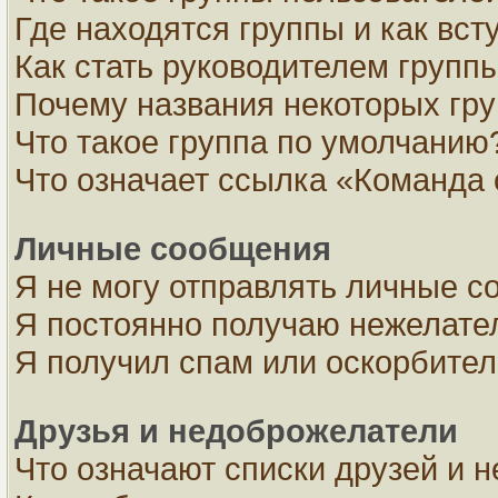
Где находятся группы и как вст
Как стать руководителем групп
Почему названия некоторых гру
Что такое группа по умолчанию
Что означает ссылка «Команда 
Личные сообщения
Я не могу отправлять личные с
Я постоянно получаю нежелате
Я получил спам или оскорбите
Друзья и недоброжелатели
Что означают списки друзей и 