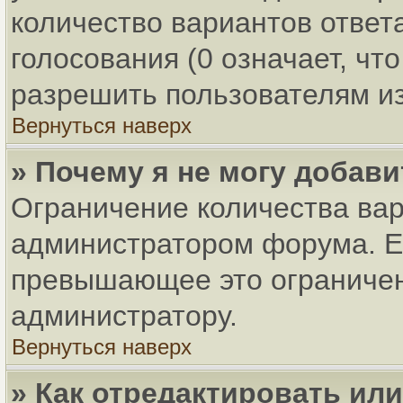
количество вариантов ответ
голосования (0 означает, чт
разрешить пользователям из
Вернуться наверх
» Почему я не могу добав
Ограничение количества вар
администратором форума. Ес
превышающее это ограничени
администратору.
Вернуться наверх
» Как отредактировать ил