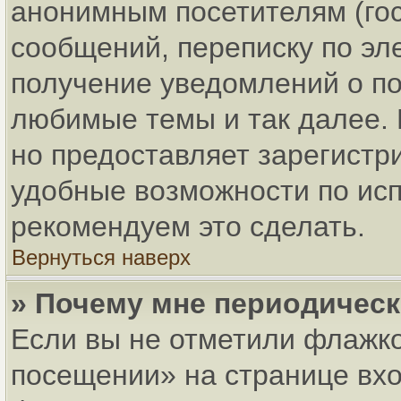
анонимным посетителям (гос
сообщений, переписку по эле
получение уведомлений о по
любимые темы и так далее. 
но предоставляет зарегист
удобные возможности по ис
рекомендуем это сделать.
Вернуться наверх
» Почему мне периодическ
Если вы не отметили флажко
посещении» на странице вхо