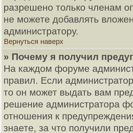
разрешено только членам оп
не можете добавлять вложен
администратору.
Вернуться наверх
» Почему я получил пред
На каждом форуме админист
правил. Если администратор
то он может выдать вам пре
решение администратора фо
отношения к предупреждени
знаете, за что получили пр