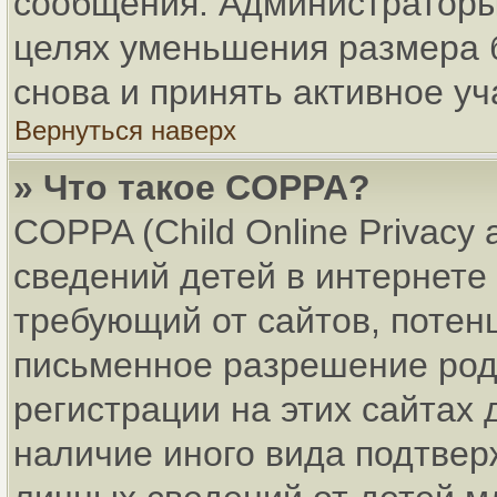
сообщения. Администраторы 
целях уменьшения размера 
снова и принять активное уч
Вернуться наверх
» Что такое COPPA?
COPPA (Child Online Privacy 
сведений детей в интернете 
требующий от сайтов, поте
письменное разрешение род
регистрации на этих сайтах
наличие иного вида подтвер