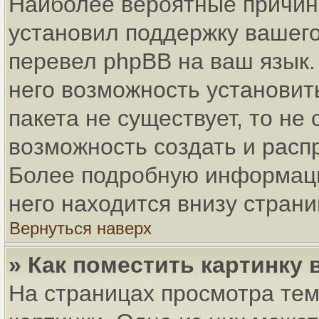
Наиболее вероятные причины
установил поддержку вашего
перевел phpBB на ваш язык.
него возможность установит
пакета не существует, то не
возможность создать и расп
Более подробную информаци
него находится внизу стран
Вернуться наверх
» Как поместить картинку
На страницах просмотра тем