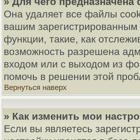
» Для чего предназначена
Она удаляет все файлы cook
вашим зарегистрированным 
функции, такие, как отслеж
возможность разрешена адм
входом или с выходом из фо
помочь в решении этой про
Вернуться наверх
» Как изменить мои настр
Если вы являетесь зарегист