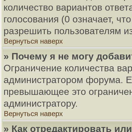
количество вариантов ответ
голосования (0 означает, чт
разрешить пользователям из
Вернуться наверх
» Почему я не могу добав
Ограничение количества вар
администратором форума. Ес
превышающее это ограничени
администратору.
Вернуться наверх
» Как отредактировать ил