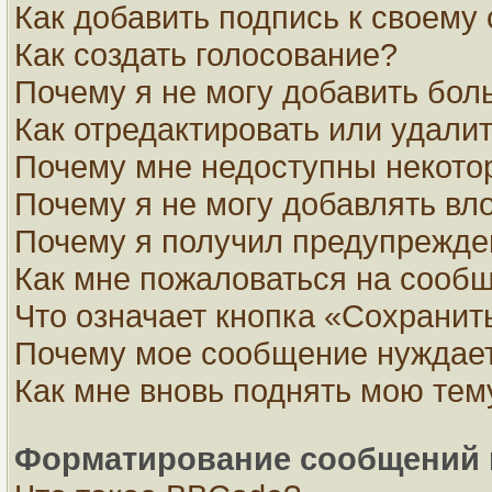
Как добавить подпись к своем
Как создать голосование?
Почему я не могу добавить бол
Как отредактировать или удали
Почему мне недоступны некот
Почему я не могу добавлять вл
Почему я получил предупрежде
Как мне пожаловаться на сооб
Что означает кнопка «Сохранит
Почему мое сообщение нуждает
Как мне вновь поднять мою тем
Форматирование сообщений 