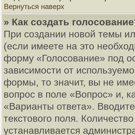
Вернуться наверх
» Как создать голосование
При создании новой темы и
(если имеете на это необхо
форму «Голосование» под о
зависимости от используемог
формы, то значит, вы не име
вопрос в поле «Вопрос» и, к
«Варианты ответа». Вводите
текстового поля. Количеств
устанавливается администр