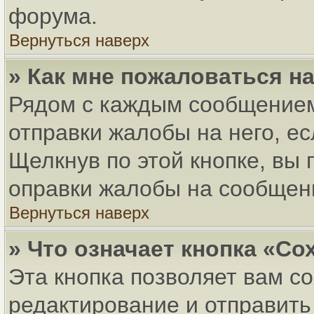
форума.
Вернуться наверх
» Как мне пожаловаться н
Рядом с каждым сообщением
отправки жалобы на него, е
Щелкнув по этой кнопке, вы
оправки жалобы на сообщен
Вернуться наверх
» Что означает кнопка «С
Эта кнопка позволяет вам с
редактирование и отправить