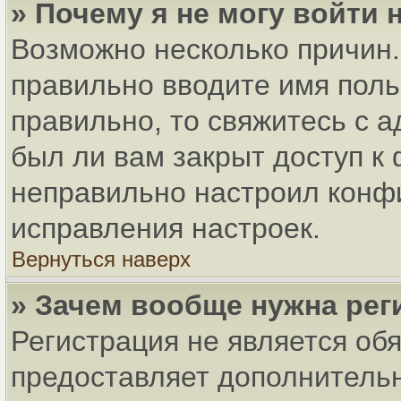
» Почему я не могу войти
Возможно несколько причин. 
правильно вводите имя поль
правильно, то свяжитесь с 
был ли вам закрыт доступ к
неправильно настроил конф
исправления настроек.
Вернуться наверх
» Зачем вообще нужна рег
Регистрация не является об
предоставляет дополнитель