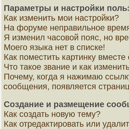
Параметры и настройки поль
Как изменить мои настройки?
На форуме неправильное время
Я изменил часовой пояс, но вр
Моего языка нет в списке!
Как поместить картинку вместе
Что такое звание и как изменить
Почему, когда я нажимаю ссылк
сообщения, появляется страни
Создание и размещение соо
Как создать новую тему?
Как отредактировать или удали