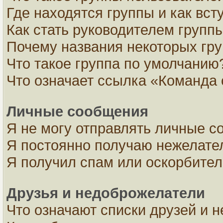
Где находятся группы и как вст
Как стать руководителем групп
Почему названия некоторых гру
Что такое группа по умолчанию
Что означает ссылка «Команда 
Личные сообщения
Я не могу отправлять личные с
Я постоянно получаю нежелате
Я получил спам или оскорбите
Друзья и недоброжелатели
Что означают списки друзей и 