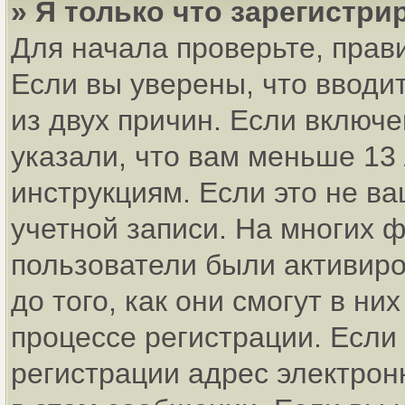
» Я только что зарегистри
Для начала проверьте, прав
Если вы уверены, что вводи
из двух причин. Если включ
указали, что вам меньше 13
инструкциям. Если это не ва
учетной записи. На многих 
пользователи были активир
до того, как они смогут в н
процессе регистрации. Если
регистрации адрес электрон