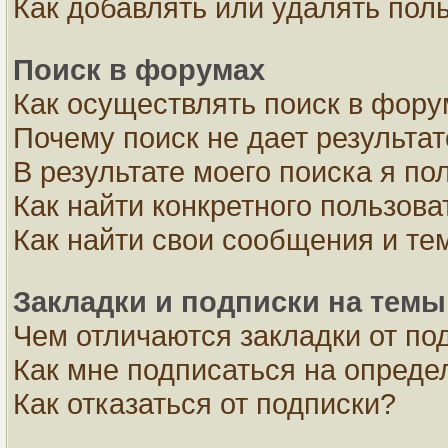
Как добавлять или удалять пол
Поиск в форумах
Как осуществлять поиск в фор
Почему поиск не дает результа
В результате моего поиска я по
Как найти конкретного пользова
Как найти свои сообщения и те
Закладки и подписки на темы
Чем отличаются закладки от по
Как мне подписаться на опред
Как отказаться от подписки?