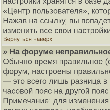
настройки хранятся в базе 
«Центр пользователя», кото
Нажав на ссылку, вы попадет
изменить все свои настройки
Вернуться наверх
» На форуме неправильно
Обычно время правильное (
форум, настроены правильно
— это всего лишь разница в
часовой пояс на другой пояс
Примечание: для изменения 