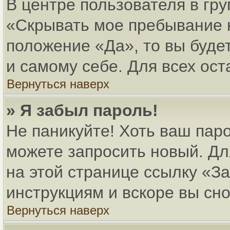
В центре пользователя в гр
«Скрывать мое пребывание 
положение «Да», то вы буде
и самому себе. Для всех ос
Вернуться наверх
» Я забыл пароль!
Не паникуйте! Хоть ваш паро
можете запросить новый. Дл
на этой странице ссылку «
инструкциям и вскоре вы сн
Вернуться наверх