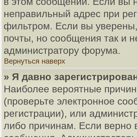
в этом сообщении. Если вы 
неправильный адрес при рег
фильтром. Если вы уверены,
почты, но сообщения так и н
администратору форума.
Вернуться наверх
» Я давно зарегистрирован
Наиболее вероятные причин
(проверьте электронное соо
регистрации), или админист
либо причинам. Если верно 