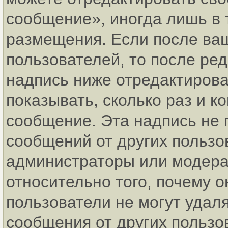
сообщение», иногда лишь в 
размещения. Если после ва
пользователей, то после р
надпись ниже отредактирова
показывать, сколько раз и 
сообщение. Эта надпись не 
сообщений от других пользо
администраторы или модерат
относительно того, почему
пользователи не могут удаля
сообщения от других пользо