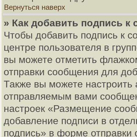
Вернуться наверх
» Как добавить подпись к
Чтобы добавить подпись к с
центре пользователя в груп
вы можете отметить флажко
отправки сообщения для до
Также вы можете настроить 
отправляемым вами сообщен
настроек «Размещение сообщ
добавление подписи в отде
подпись» в форме отправки