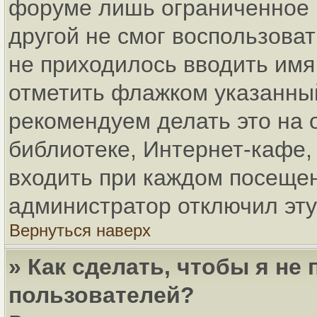
форуме лишь ограниченное в
другой не смог воспользова
не приходилось вводить имя
отметить флажком указанный
рекомендуем делать это на
библиотеке, Интернет-кафе, 
входить при каждом посещени
администратор отключил эту
Вернуться наверх
» Как сделать, чтобы я не
пользователей?