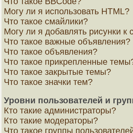
Что такое BBCode?
Могу ли я использовать HTML?
Что такое смайлики?
Могу ли я добавлять рисунки к
Что такое важные объявления?
Что такое объявления?
Что такое прикрепленные темы
Что такое закрытые темы?
Что такое значки тем?
Уровни пользователей и гру
Кто такие администраторы?
Кто такие модераторы?
Что такое группы пользователе