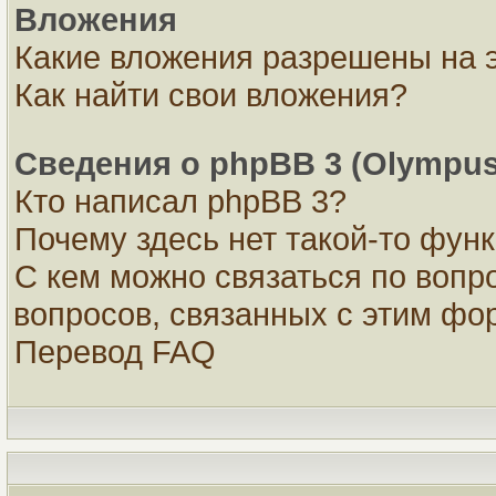
Вложения
Какие вложения разрешены на 
Как найти свои вложения?
Сведения о phpBB 3 (Olympus
Кто написал phpBB 3?
Почему здесь нет такой-то фун
С кем можно связаться по вопр
вопросов, связанных с этим ф
Перевод FAQ