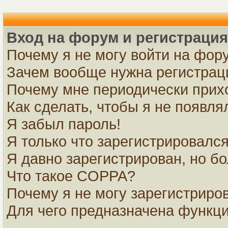
Вход на форум и регистрация
Почему я не могу войти на фор
Зачем вообще нужна регистрац
Почему мне периодически прихо
Как сделать, чтобы я не появля
Я забыл пароль!
Я только что зарегистрировался,
Я давно зарегистрирован, но бо
Что такое COPPA?
Почему я не могу зарегистриро
Для чего предназначена функци