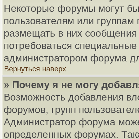
Некоторые форумы могут бы
пользователям или группам 
размещать в них сообщения 
потребоваться специальные 
администратором форума дл
Вернуться наверх
» Почему я не могу добав
Возможность добавления вл
форумов, групп пользовател
Администратор форума може
определенных форумах. Так