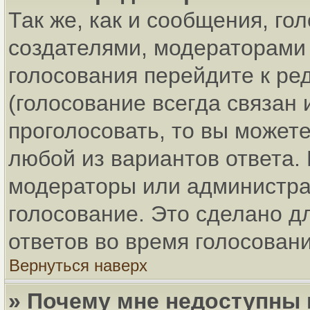
Так же, как и сообщения, го
создателями, модераторами
голосования перейдите к ре
(голосование всегда связан 
проголосовать, то вы может
любой из вариантов ответа. 
модераторы или администра
голосование. Это сделано д
ответов во время голосовани
Вернуться наверх
» Почему мне недоступны