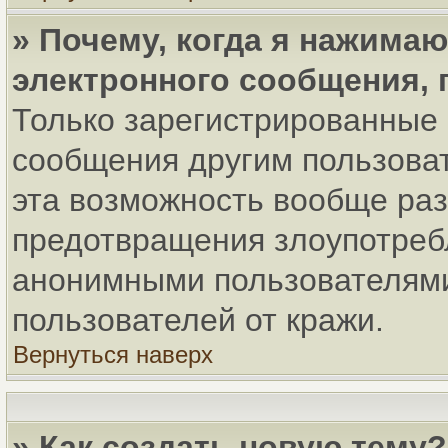
» Почему, когда я нажима
электронного сообщения, 
Только зарегистрированные 
сообщения другим пользова
эта возможность вообще ра
предотвращения злоупотреб
анонимными пользователями
пользователей от кражи.
Вернуться наверх
» Как создать новую тему?