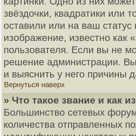
картинки. Одно из них може
звёздочки, квадратики или т
оставили или на ваш статус
изображение, известно как 
пользователя. Если вы не мо
решение администрации. Вы
и выяснить у него причины д
Вернуться наверх
» Что такое звание и как и
Большинство сетевых форум
количества отправленных по