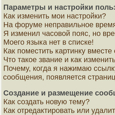
Параметры и настройки поль
Как изменить мои настройки?
На форуме неправильное время
Я изменил часовой пояс, но вр
Моего языка нет в списке!
Как поместить картинку вместе
Что такое звание и как изменить
Почему, когда я нажимаю ссылк
сообщения, появляется страни
Создание и размещение соо
Как создать новую тему?
Как отредактировать или удали