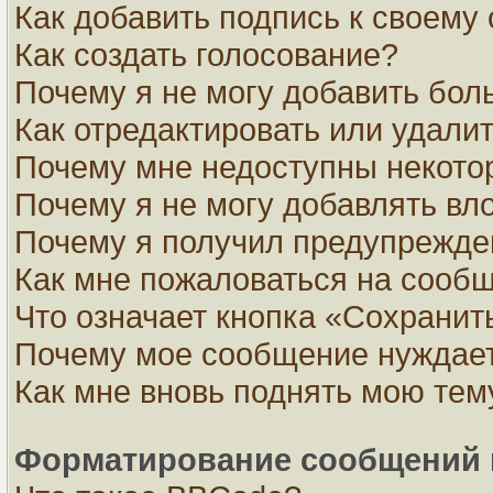
Как добавить подпись к своем
Как создать голосование?
Почему я не могу добавить бол
Как отредактировать или удали
Почему мне недоступны некот
Почему я не могу добавлять вл
Почему я получил предупрежде
Как мне пожаловаться на сооб
Что означает кнопка «Сохранит
Почему мое сообщение нуждает
Как мне вновь поднять мою тем
Форматирование сообщений 