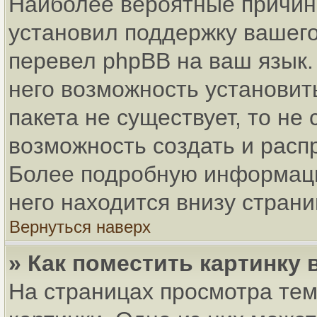
Наиболее вероятные причины
установил поддержку вашего
перевел phpBB на ваш язык.
него возможность установит
пакета не существует, то не
возможность создать и расп
Более подробную информаци
него находится внизу стран
Вернуться наверх
» Как поместить картинку
На страницах просмотра тем