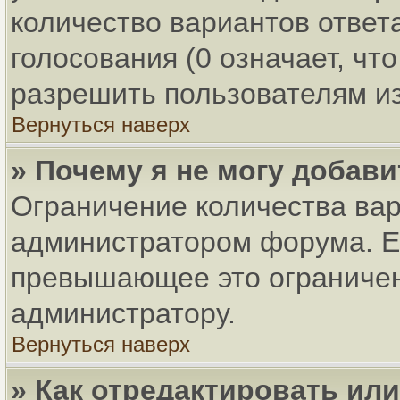
количество вариантов ответ
голосования (0 означает, чт
разрешить пользователям из
Вернуться наверх
» Почему я не могу добав
Ограничение количества вар
администратором форума. Ес
превышающее это ограничени
администратору.
Вернуться наверх
» Как отредактировать ил