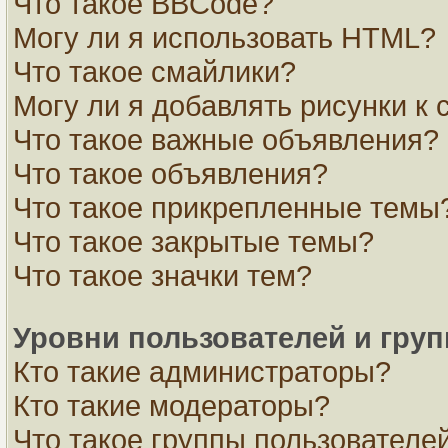
Что такое BBCode?
Могу ли я использовать HTML?
Что такое смайлики?
Могу ли я добавлять рисунки к
Что такое важные объявления?
Что такое объявления?
Что такое прикрепленные темы
Что такое закрытые темы?
Что такое значки тем?
Уровни пользователей и гру
Кто такие администраторы?
Кто такие модераторы?
Что такое группы пользователе