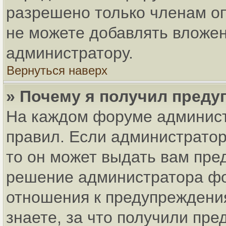
разрешено только членам оп
не можете добавлять вложен
администратору.
Вернуться наверх
» Почему я получил пред
На каждом форуме админист
правил. Если администратор
то он может выдать вам пре
решение администратора фо
отношения к предупреждени
знаете, за что получили пр