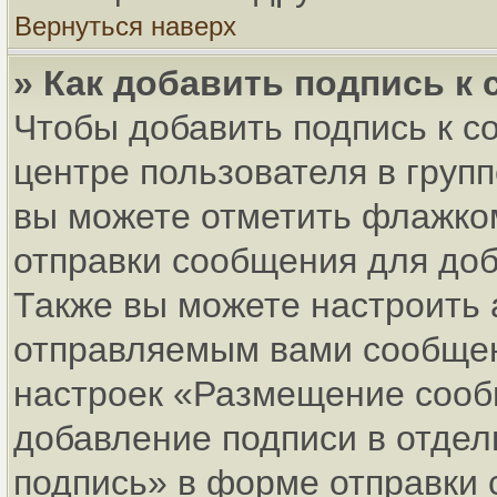
Вернуться наверх
» Как добавить подпись к
Чтобы добавить подпись к с
центре пользователя в груп
вы можете отметить флажко
отправки сообщения для до
Также вы можете настроить 
отправляемым вами сообщен
настроек «Размещение сообщ
добавление подписи в отде
подпись» в форме отправки