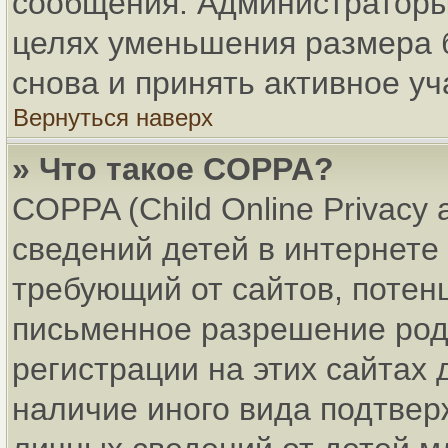
сообщения. Администраторы 
целях уменьшения размера 
снова и принять активное уч
Вернуться наверх
» Что такое COPPA?
COPPA (Child Online Privacy 
сведений детей в интернете 
требующий от сайтов, поте
письменное разрешение род
регистрации на этих сайтах
наличие иного вида подтвер