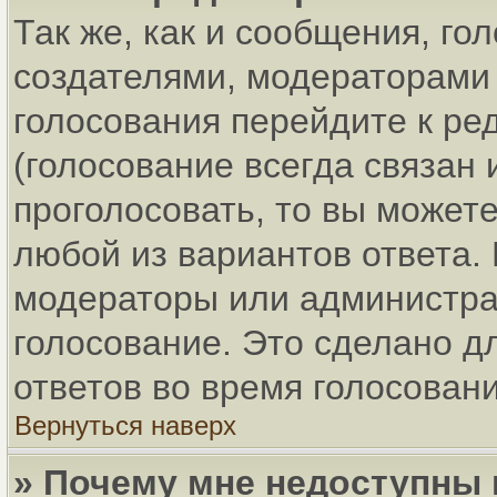
Так же, как и сообщения, го
создателями, модераторами
голосования перейдите к ре
(голосование всегда связан 
проголосовать, то вы может
любой из вариантов ответа. 
модераторы или администра
голосование. Это сделано д
ответов во время голосовани
Вернуться наверх
» Почему мне недоступны