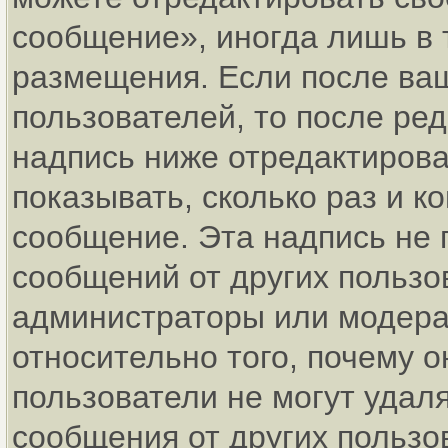
сообщение», иногда лишь в 
размещения. Если после ва
пользователей, то после р
надпись ниже отредактирова
показывать, сколько раз и 
сообщение. Эта надпись не 
сообщений от других пользо
администраторы или модерат
относительно того, почему
пользователи не могут удаля
сообщения от других пользо