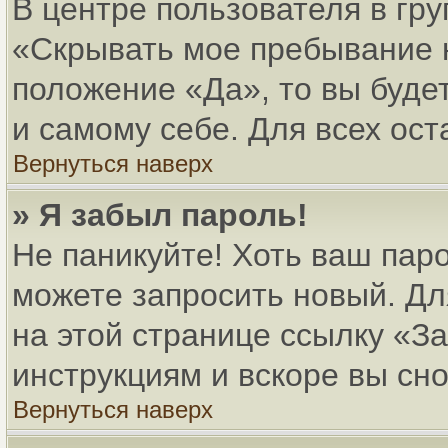
В центре пользователя в гр
«Скрывать мое пребывание 
положение «Да», то вы буде
и самому себе. Для всех ос
Вернуться наверх
» Я забыл пароль!
Не паникуйте! Хоть ваш паро
можете запросить новый. Дл
на этой странице ссылку «
инструкциям и вскоре вы сн
Вернуться наверх