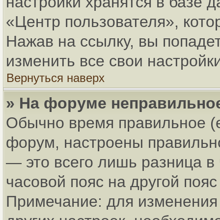
настройки хранятся в базе 
«Центр пользователя», кото
Нажав на ссылку, вы попадет
изменить все свои настройки
Вернуться наверх
» На форуме неправильно
Обычно время правильное (
форум, настроены правильно
— это всего лишь разница в
часовой пояс на другой пояс
Примечание: для изменения 