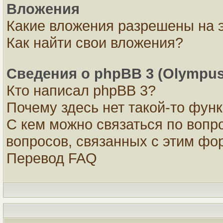
Вложения
Какие вложения разрешены на 
Как найти свои вложения?
Сведения о phpBB 3 (Olympus
Кто написал phpBB 3?
Почему здесь нет такой-то фун
С кем можно связаться по вопр
вопросов, связанных с этим ф
Перевод FAQ