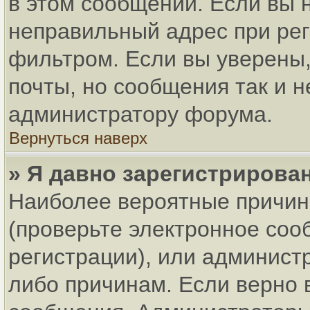
в этом сообщении. Если вы 
неправильный адрес при рег
фильтром. Если вы уверены,
почты, но сообщения так и н
администратору форума.
Вернуться наверх
» Я давно зарегистрирован
Наиболее вероятные причин
(проверьте электронное соо
регистрации), или админист
либо причинам. Если верно 