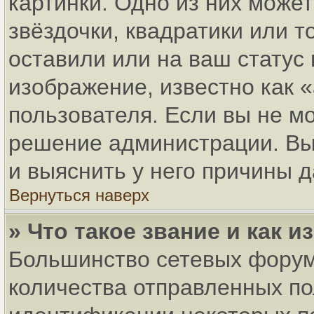
картинки. Одно из них може
звёздочки, квадратики или т
оставили или на ваш статус
изображение, известно как 
пользователя. Если вы не мо
решение администрации. Вы
и выяснить у него причины д
Вернуться наверх
» Что такое звание и как и
Большинство сетевых форум
количества отправленных по