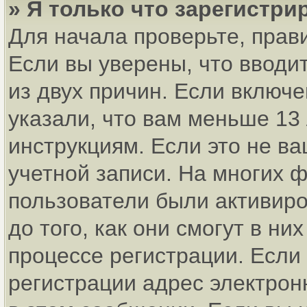
» Я только что зарегистри
Для начала проверьте, прав
Если вы уверены, что вводи
из двух причин. Если включ
указали, что вам меньше 13
инструкциям. Если это не ва
учетной записи. На многих 
пользователи были активир
до того, как они смогут в н
процессе регистрации. Если
регистрации адрес электрон