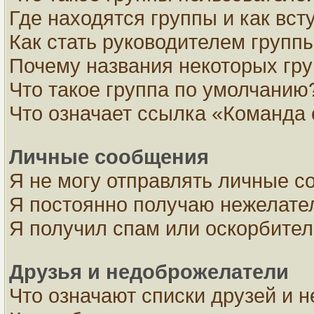
Где находятся группы и как вст
Как стать руководителем групп
Почему названия некоторых гру
Что такое группа по умолчанию
Что означает ссылка «Команда 
Личные сообщения
Я не могу отправлять личные с
Я постоянно получаю нежелате
Я получил спам или оскорбите
Друзья и недоброжелатели
Что означают списки друзей и 