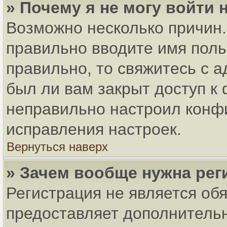
» Почему я не могу войти
Возможно несколько причин. 
правильно вводите имя поль
правильно, то свяжитесь с 
был ли вам закрыт доступ к
неправильно настроил конф
исправления настроек.
Вернуться наверх
» Зачем вообще нужна рег
Регистрация не является об
предоставляет дополнитель