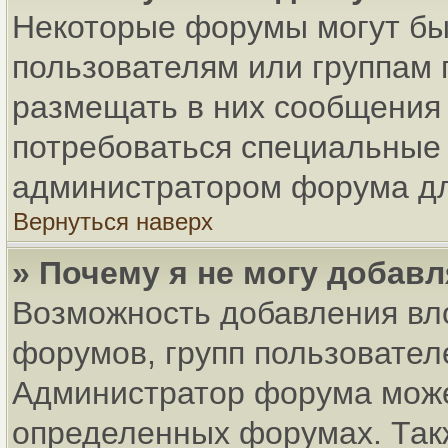
Некоторые форумы могут бы
пользователям или группам 
размещать в них сообщения 
потребоваться специальные 
администратором форума дл
Вернуться наверх
» Почему я не могу добав
Возможность добавления вл
форумов, групп пользовател
Администратор форума може
определенных форумах. Так