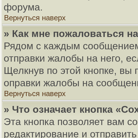
форума.
Вернуться наверх
» Как мне пожаловаться н
Рядом с каждым сообщением
отправки жалобы на него, е
Щелкнув по этой кнопке, вы
оправки жалобы на сообщен
Вернуться наверх
» Что означает кнопка «С
Эта кнопка позволяет вам с
редактирование и отправить