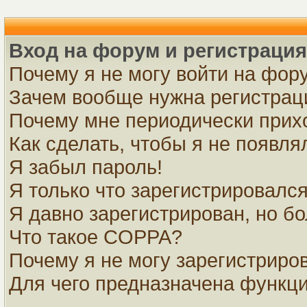
Вход на форум и регистрация
Почему я не могу войти на фор
Зачем вообще нужна регистрац
Почему мне периодически прихо
Как сделать, чтобы я не появля
Я забыл пароль!
Я только что зарегистрировался,
Я давно зарегистрирован, но бо
Что такое COPPA?
Почему я не могу зарегистриро
Для чего предназначена функци