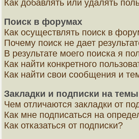
Как добавлять или удалять пол
Поиск в форумах
Как осуществлять поиск в фор
Почему поиск не дает результа
В результате моего поиска я по
Как найти конкретного пользова
Как найти свои сообщения и те
Закладки и подписки на темы
Чем отличаются закладки от по
Как мне подписаться на опред
Как отказаться от подписки?