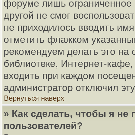
форуме лишь ограниченное в
другой не смог воспользова
не приходилось вводить имя
отметить флажком указанный
рекомендуем делать это на
библиотеке, Интернет-кафе, 
входить при каждом посещени
администратор отключил эту
Вернуться наверх
» Как сделать, чтобы я не
пользователей?