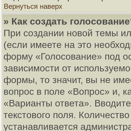
Вернуться наверх
» Как создать голосование
При создании новой темы и
(если имеете на это необхо
форму «Голосование» под о
зависимости от используемог
формы, то значит, вы не име
вопрос в поле «Вопрос» и, к
«Варианты ответа». Вводите
текстового поля. Количеств
устанавливается администр