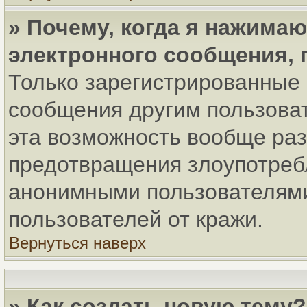
» Почему, когда я нажима
электронного сообщения, 
Только зарегистрированные 
сообщения другим пользова
эта возможность вообще ра
предотвращения злоупотреб
анонимными пользователями
пользователей от кражи.
Вернуться наверх
» Как создать новую тему?