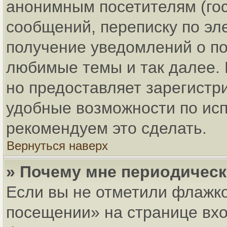
анонимным посетителям (гос
сообщений, переписку по эле
получение уведомлений о по
любимые темы и так далее. 
но предоставляет зарегист
удобные возможности по ис
рекомендуем это сделать.
Вернуться наверх
» Почему мне периодическ
Если вы не отметили флажко
посещении» на странице вхо