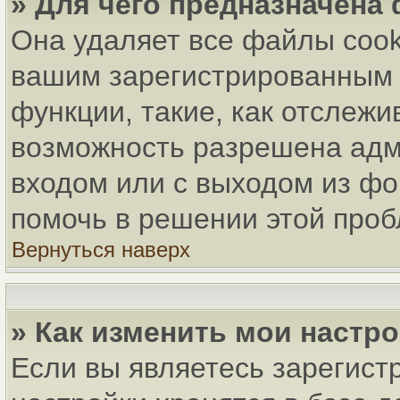
» Для чего предназначена
Она удаляет все файлы cook
вашим зарегистрированным 
функции, такие, как отслеж
возможность разрешена адм
входом или с выходом из фо
помочь в решении этой про
Вернуться наверх
» Как изменить мои настр
Если вы являетесь зарегист