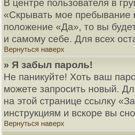
В центре пользователя в гр
«Скрывать мое пребывание 
положение «Да», то вы буде
и самому себе. Для всех ос
Вернуться наверх
» Я забыл пароль!
Не паникуйте! Хоть ваш паро
можете запросить новый. Дл
на этой странице ссылку «
инструкциям и вскоре вы сн
Вернуться наверх