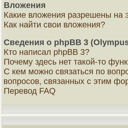
Вложения
Какие вложения разрешены на 
Как найти свои вложения?
Сведения о phpBB 3 (Olympus
Кто написал phpBB 3?
Почему здесь нет такой-то фун
С кем можно связаться по вопр
вопросов, связанных с этим ф
Перевод FAQ