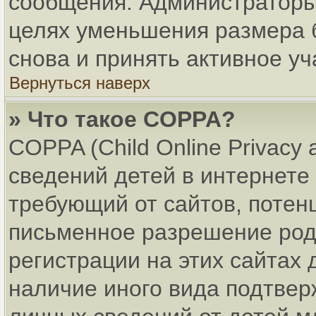
сообщения. Администраторы 
целях уменьшения размера 
снова и принять активное уч
Вернуться наверх
» Что такое COPPA?
COPPA (Child Online Privacy 
сведений детей в интернете 
требующий от сайтов, поте
письменное разрешение род
регистрации на этих сайтах
наличие иного вида подтвер