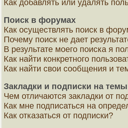
Как добавлять или удалять пол
Поиск в форумах
Как осуществлять поиск в фор
Почему поиск не дает результа
В результате моего поиска я по
Как найти конкретного пользова
Как найти свои сообщения и те
Закладки и подписки на темы
Чем отличаются закладки от по
Как мне подписаться на опред
Как отказаться от подписки?