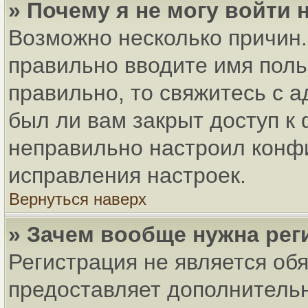
» Почему я не могу войти
Возможно несколько причин. 
правильно вводите имя поль
правильно, то свяжитесь с 
был ли вам закрыт доступ к
неправильно настроил конф
исправления настроек.
Вернуться наверх
» Зачем вообще нужна рег
Регистрация не является об
предоставляет дополнитель