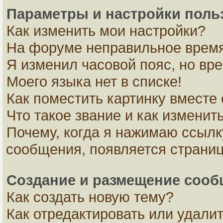
Параметры и настройки поль
Как изменить мои настройки?
На форуме неправильное время
Я изменил часовой пояс, но вр
Моего языка нет в списке!
Как поместить картинку вместе
Что такое звание и как изменить
Почему, когда я нажимаю ссылк
сообщения, появляется страни
Создание и размещение соо
Как создать новую тему?
Как отредактировать или удали