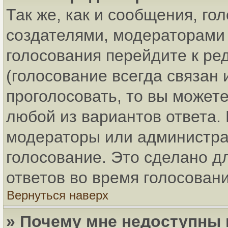
Так же, как и сообщения, го
создателями, модераторами
голосования перейдите к ре
(голосование всегда связан 
проголосовать, то вы может
любой из вариантов ответа. 
модераторы или администра
голосование. Это сделано д
ответов во время голосовани
Вернуться наверх
» Почему мне недоступны