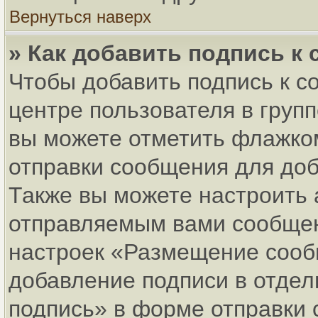
Вернуться наверх
» Как добавить подпись к
Чтобы добавить подпись к с
центре пользователя в груп
вы можете отметить флажко
отправки сообщения для до
Также вы можете настроить 
отправляемым вами сообщен
настроек «Размещение сообщ
добавление подписи в отде
подпись» в форме отправки