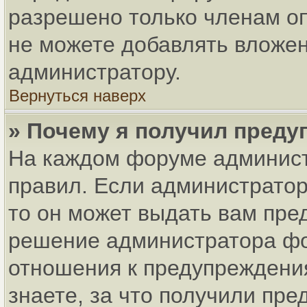
разрешено только членам оп
не можете добавлять вложен
администратору.
Вернуться наверх
» Почему я получил пред
На каждом форуме админист
правил. Если администратор
то он может выдать вам пре
решение администратора фо
отношения к предупреждени
знаете, за что получили пр