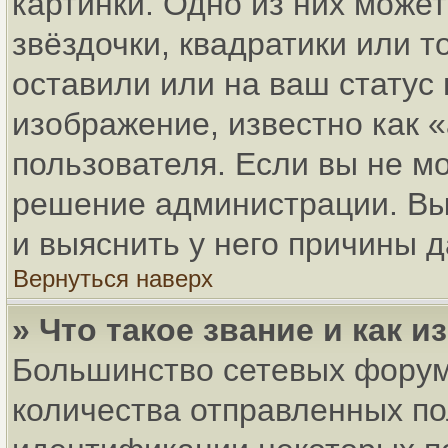
картинки. Одно из них може
звёздочки, квадратики или т
оставили или на ваш статус
изображение, известно как 
пользователя. Если вы не мо
решение администрации. Вы
и выяснить у него причины д
Вернуться наверх
» Что такое звание и как и
Большинство сетевых форум
количества отправленных по