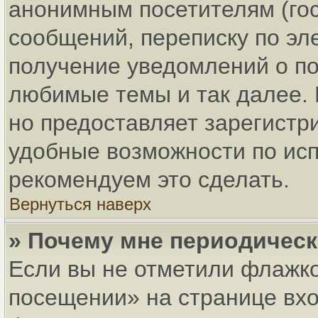
анонимным посетителям (гос
сообщений, переписку по эле
получение уведомлений о по
любимые темы и так далее. 
но предоставляет зарегист
удобные возможности по ис
рекомендуем это сделать.
Вернуться наверх
» Почему мне периодическ
Если вы не отметили флажко
посещении» на странице вхо