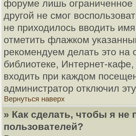
форуме лишь ограниченное в
другой не смог воспользова
не приходилось вводить имя
отметить флажком указанный
рекомендуем делать это на
библиотеке, Интернет-кафе, 
входить при каждом посещени
администратор отключил эту
Вернуться наверх
» Как сделать, чтобы я не
пользователей?