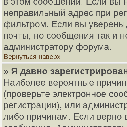
в этом сообщении. Если вы 
неправильный адрес при рег
фильтром. Если вы уверены,
почты, но сообщения так и н
администратору форума.
Вернуться наверх
» Я давно зарегистрирован
Наиболее вероятные причин
(проверьте электронное соо
регистрации), или админист
либо причинам. Если верно 