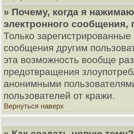
» Почему, когда я нажима
электронного сообщения, 
Только зарегистрированные 
сообщения другим пользова
эта возможность вообще ра
предотвращения злоупотреб
анонимными пользователями
пользователей от кражи.
Вернуться наверх
» Как создать новую тему?