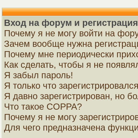
Вход на форум и регистрация
Почему я не могу войти на фор
Зачем вообще нужна регистрац
Почему мне периодически прихо
Как сделать, чтобы я не появля
Я забыл пароль!
Я только что зарегистрировался,
Я давно зарегистрирован, но бо
Что такое COPPA?
Почему я не могу зарегистриро
Для чего предназначена функци