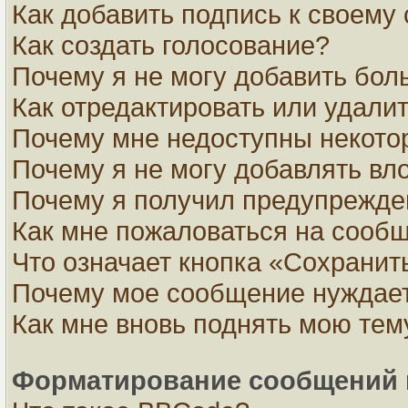
Как добавить подпись к своем
Как создать голосование?
Почему я не могу добавить бол
Как отредактировать или удали
Почему мне недоступны некот
Почему я не могу добавлять вл
Почему я получил предупрежде
Как мне пожаловаться на сооб
Что означает кнопка «Сохранит
Почему мое сообщение нуждает
Как мне вновь поднять мою тем
Форматирование сообщений 