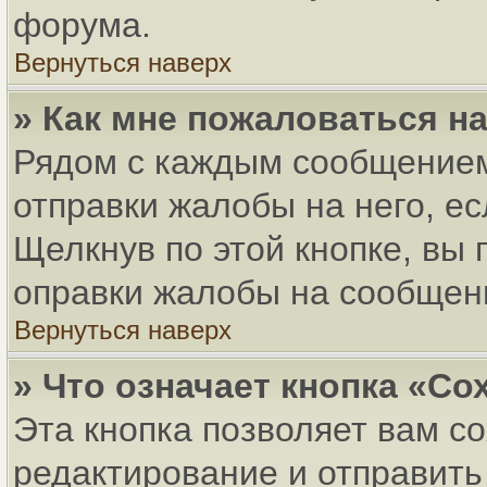
форума.
Вернуться наверх
» Как мне пожаловаться н
Рядом с каждым сообщением
отправки жалобы на него, е
Щелкнув по этой кнопке, вы
оправки жалобы на сообщен
Вернуться наверх
» Что означает кнопка «С
Эта кнопка позволяет вам с
редактирование и отправить