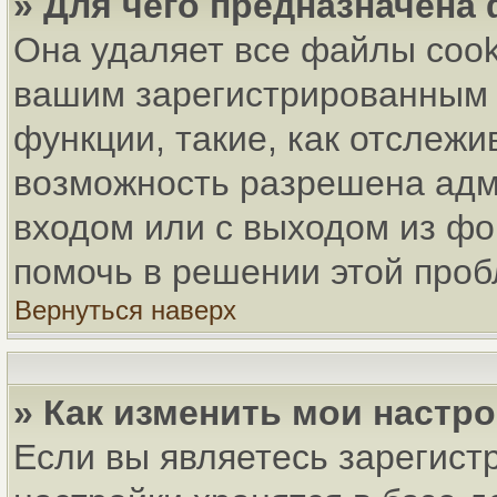
» Для чего предназначена
Она удаляет все файлы cook
вашим зарегистрированным 
функции, такие, как отслеж
возможность разрешена адм
входом или с выходом из фо
помочь в решении этой про
Вернуться наверх
» Как изменить мои настр
Если вы являетесь зарегист