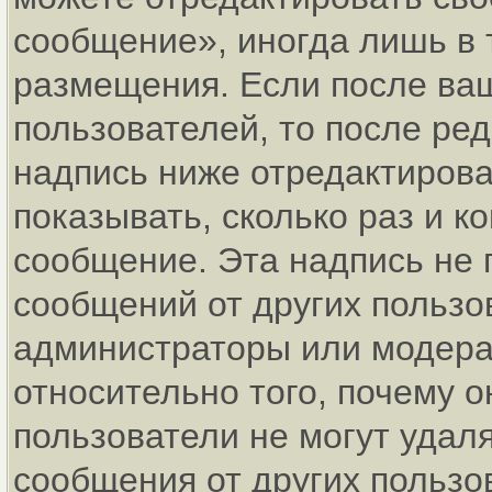
сообщение», иногда лишь в 
размещения. Если после ва
пользователей, то после р
надпись ниже отредактирова
показывать, сколько раз и 
сообщение. Эта надпись не 
сообщений от других пользо
администраторы или модерат
относительно того, почему
пользователи не могут удаля
сообщения от других пользо