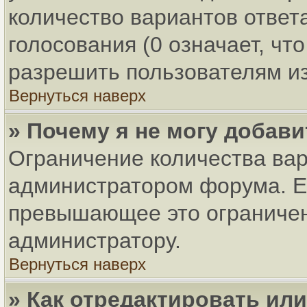
количество вариантов ответ
голосования (0 означает, чт
разрешить пользователям из
Вернуться наверх
» Почему я не могу добав
Ограничение количества вар
администратором форума. Ес
превышающее это ограничени
администратору.
Вернуться наверх
» Как отредактировать ил