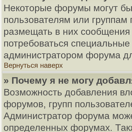
Некоторые форумы могут бы
пользователям или группам 
размещать в них сообщения 
потребоваться специальные 
администратором форума дл
Вернуться наверх
» Почему я не могу добав
Возможность добавления вл
форумов, групп пользовател
Администратор форума може
определенных форумах. Так