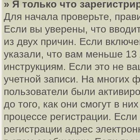
» Я только что зарегистри
Для начала проверьте, прав
Если вы уверены, что вводи
из двух причин. Если включ
указали, что вам меньше 13
инструкциям. Если это не ва
учетной записи. На многих 
пользователи были активир
до того, как они смогут в н
процессе регистрации. Если
регистрации адрес электрон