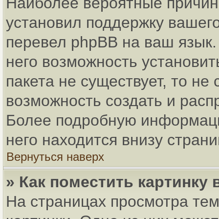
Наиболее вероятные причины
установил поддержку вашего
перевел phpBB на ваш язык.
него возможность установит
пакета не существует, то не
возможность создать и расп
Более подробную информаци
него находится внизу стран
Вернуться наверх
» Как поместить картинку
На страницах просмотра тем