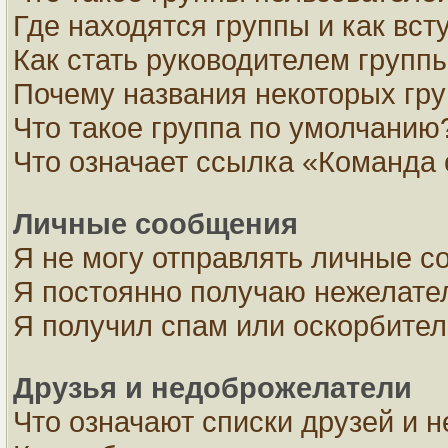
Где находятся группы и как вст
Как стать руководителем групп
Почему названия некоторых гру
Что такое группа по умолчанию
Что означает ссылка «Команда 
Личные сообщения
Я не могу отправлять личные с
Я постоянно получаю нежелате
Я получил спам или оскорбите
Друзья и недоброжелатели
Что означают списки друзей и 