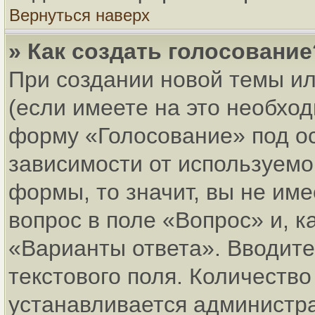
Вернуться наверх
» Как создать голосование
При создании новой темы и
(если имеете на это необхо
форму «Голосование» под о
зависимости от используемог
формы, то значит, вы не име
вопрос в поле «Вопрос» и, к
«Варианты ответа». Вводите
текстового поля. Количеств
устанавливается администр