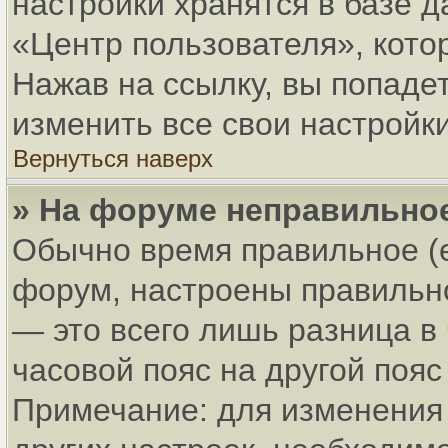
настройки хранятся в базе 
«Центр пользователя», кото
Нажав на ссылку, вы попадет
изменить все свои настройки
Вернуться наверх
» На форуме неправильно
Обычно время правильное (
форум, настроены правильно
— это всего лишь разница в
часовой пояс на другой пояс
Примечание: для изменения 