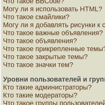
Что такое BBCode?
Могу ли я использовать HTML?
Что такое смайлики?
Могу ли я добавлять рисунки к
Что такое важные объявления?
Что такое объявления?
Что такое прикрепленные темы
Что такое закрытые темы?
Что такое значки тем?
Уровни пользователей и гру
Кто такие администраторы?
Кто такие модераторы?
Что такое группы пользователе