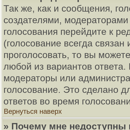
Так же, как и сообщения, го
создателями, модераторами
голосования перейдите к ре
(голосование всегда связан 
проголосовать, то вы может
любой из вариантов ответа. 
модераторы или администра
голосование. Это сделано д
ответов во время голосовани
Вернуться наверх
» Почему мне недоступны