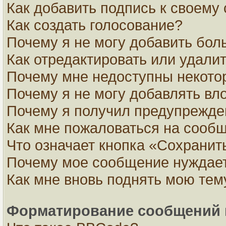
Как добавить подпись к своем
Как создать голосование?
Почему я не могу добавить бол
Как отредактировать или удали
Почему мне недоступны некот
Почему я не могу добавлять вл
Почему я получил предупрежде
Как мне пожаловаться на сооб
Что означает кнопка «Сохранит
Почему мое сообщение нуждает
Как мне вновь поднять мою тем
Форматирование сообщений 