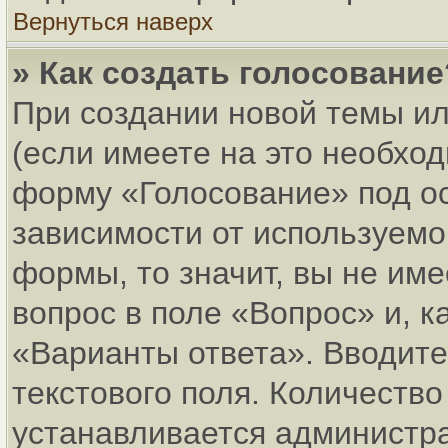
Вернуться наверх
» Как создать голосование
При создании новой темы и
(если имеете на это необхо
форму «Голосование» под о
зависимости от используемог
формы, то значит, вы не име
вопрос в поле «Вопрос» и, к
«Варианты ответа». Вводите
текстового поля. Количеств
устанавливается администр