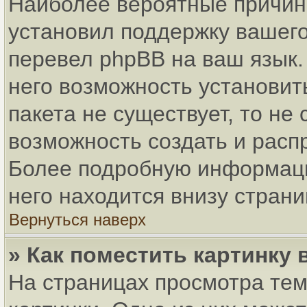
Наиболее вероятные причины
установил поддержку вашего
перевел phpBB на ваш язык.
него возможность установит
пакета не существует, то не
возможность создать и расп
Более подробную информаци
него находится внизу стран
Вернуться наверх
» Как поместить картинку
На страницах просмотра тем