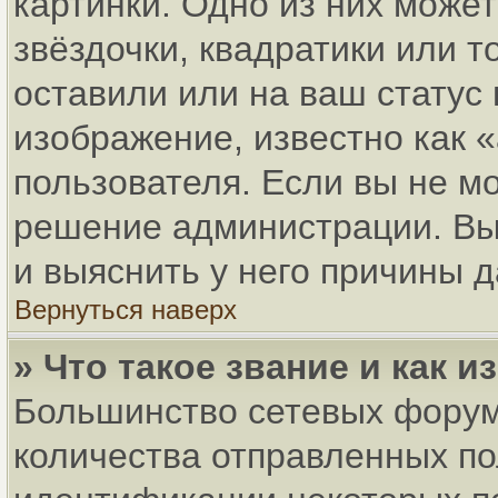
картинки. Одно из них може
звёздочки, квадратики или т
оставили или на ваш статус
изображение, известно как 
пользователя. Если вы не мо
решение администрации. Вы
и выяснить у него причины д
Вернуться наверх
» Что такое звание и как и
Большинство сетевых форум
количества отправленных по