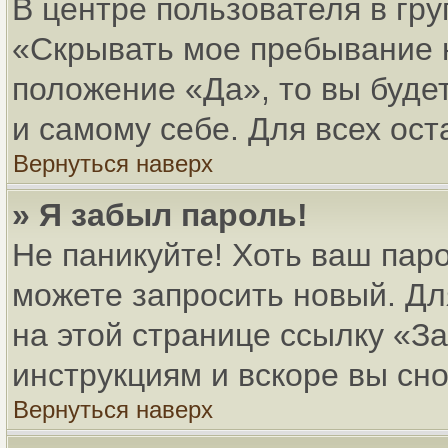
В центре пользователя в гр
«Скрывать мое пребывание 
положение «Да», то вы буде
и самому себе. Для всех ос
Вернуться наверх
» Я забыл пароль!
Не паникуйте! Хоть ваш паро
можете запросить новый. Дл
на этой странице ссылку «
инструкциям и вскоре вы сн
Вернуться наверх