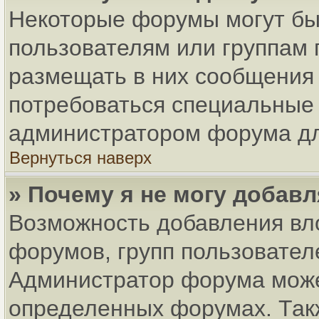
Некоторые форумы могут бы
пользователям или группам 
размещать в них сообщения 
потребоваться специальные 
администратором форума дл
Вернуться наверх
» Почему я не могу добав
Возможность добавления вл
форумов, групп пользовател
Администратор форума може
определенных форумах. Так