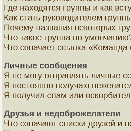
Где находятся группы и как вст
Как стать руководителем групп
Почему названия некоторых гру
Что такое группа по умолчанию
Что означает ссылка «Команда 
Личные сообщения
Я не могу отправлять личные с
Я постоянно получаю нежелате
Я получил спам или оскорбите
Друзья и недоброжелатели
Что означают списки друзей и 