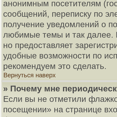
анонимным посетителям (гос
сообщений, переписку по эле
получение уведомлений о по
любимые темы и так далее. 
но предоставляет зарегист
удобные возможности по ис
рекомендуем это сделать.
Вернуться наверх
» Почему мне периодическ
Если вы не отметили флажко
посещении» на странице вхо