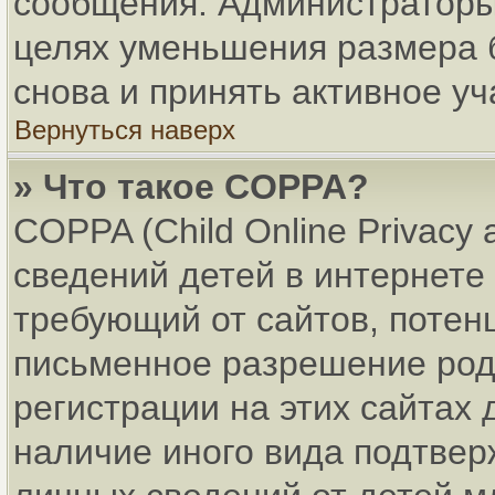
сообщения. Администраторы 
целях уменьшения размера 
снова и принять активное уч
Вернуться наверх
» Что такое COPPA?
COPPA (Child Online Privacy 
сведений детей в интернете 
требующий от сайтов, поте
письменное разрешение род
регистрации на этих сайтах
наличие иного вида подтвер