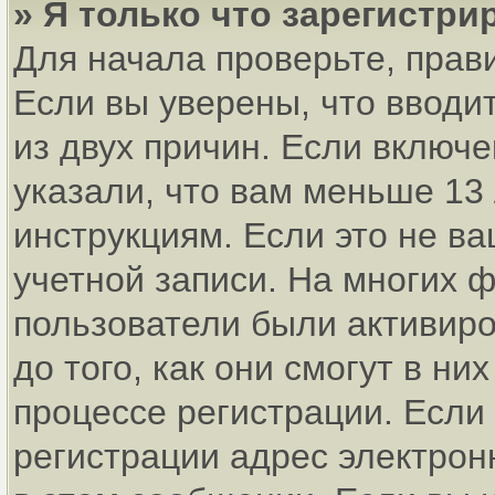
» Я только что зарегистри
Для начала проверьте, прав
Если вы уверены, что вводи
из двух причин. Если включ
указали, что вам меньше 13
инструкциям. Если это не ва
учетной записи. На многих 
пользователи были активир
до того, как они смогут в н
процессе регистрации. Если
регистрации адрес электрон