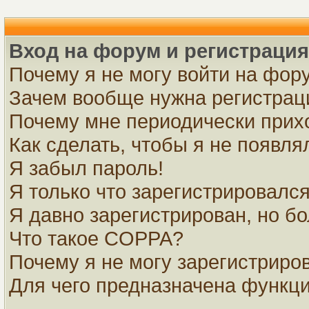
Вход на форум и регистрация
Почему я не могу войти на фор
Зачем вообще нужна регистрац
Почему мне периодически прихо
Как сделать, чтобы я не появля
Я забыл пароль!
Я только что зарегистрировался,
Я давно зарегистрирован, но бо
Что такое COPPA?
Почему я не могу зарегистриро
Для чего предназначена функци