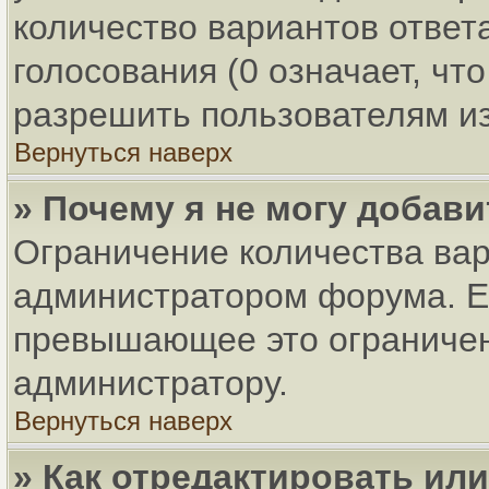
количество вариантов ответ
голосования (0 означает, чт
разрешить пользователям из
Вернуться наверх
» Почему я не могу добав
Ограничение количества вар
администратором форума. Ес
превышающее это ограничени
администратору.
Вернуться наверх
» Как отредактировать ил