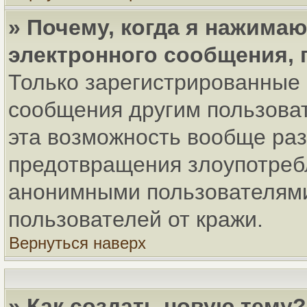
» Почему, когда я нажима
электронного сообщения, 
Только зарегистрированные 
сообщения другим пользова
эта возможность вообще ра
предотвращения злоупотреб
анонимными пользователями
пользователей от кражи.
Вернуться наверх
» Как создать новую тему?