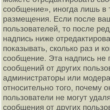
сообщение», иногда лишь в 
размещения. Если после ва
пользователей, то после р
надпись ниже отредактирова
показывать, сколько раз и 
сообщение. Эта надпись не 
сообщений от других пользо
администраторы или модерат
относительно того, почему
пользователи не могут удаля
сообщения от других пользо