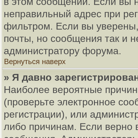
в этом сообщении. Если вы 
неправильный адрес при рег
фильтром. Если вы уверены,
почты, но сообщения так и н
администратору форума.
Вернуться наверх
» Я давно зарегистрирован
Наиболее вероятные причин
(проверьте электронное соо
регистрации), или админист
либо причинам. Если верно 