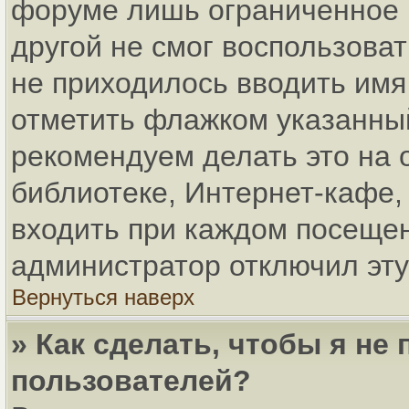
форуме лишь ограниченное в
другой не смог воспользова
не приходилось вводить имя
отметить флажком указанный
рекомендуем делать это на
библиотеке, Интернет-кафе, 
входить при каждом посещени
администратор отключил эту
Вернуться наверх
» Как сделать, чтобы я не
пользователей?