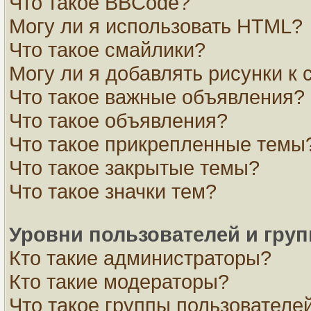
Что такое BBCode?
Могу ли я использовать HTML?
Что такое смайлики?
Могу ли я добавлять рисунки к
Что такое важные объявления?
Что такое объявления?
Что такое прикрепленные темы
Что такое закрытые темы?
Что такое значки тем?
Уровни пользователей и гру
Кто такие администраторы?
Кто такие модераторы?
Что такое группы пользователе