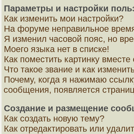
Параметры и настройки поль
Как изменить мои настройки?
На форуме неправильное время
Я изменил часовой пояс, но вр
Моего языка нет в списке!
Как поместить картинку вместе
Что такое звание и как изменить
Почему, когда я нажимаю ссылк
сообщения, появляется страни
Создание и размещение соо
Как создать новую тему?
Как отредактировать или удали