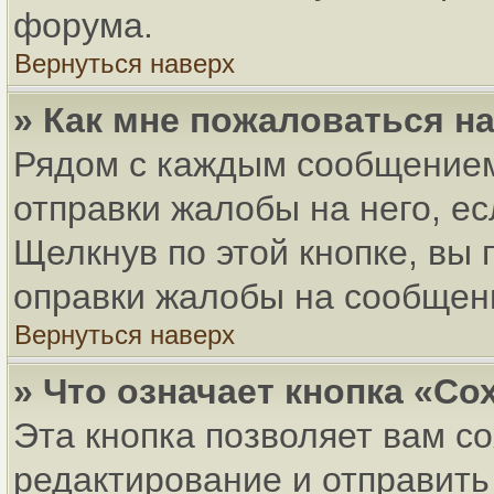
форума.
Вернуться наверх
» Как мне пожаловаться н
Рядом с каждым сообщением
отправки жалобы на него, е
Щелкнув по этой кнопке, вы
оправки жалобы на сообщен
Вернуться наверх
» Что означает кнопка «С
Эта кнопка позволяет вам с
редактирование и отправить