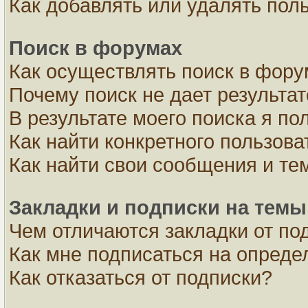
Как добавлять или удалять пол
Поиск в форумах
Как осуществлять поиск в фор
Почему поиск не дает результа
В результате моего поиска я по
Как найти конкретного пользова
Как найти свои сообщения и те
Закладки и подписки на темы
Чем отличаются закладки от по
Как мне подписаться на опред
Как отказаться от подписки?