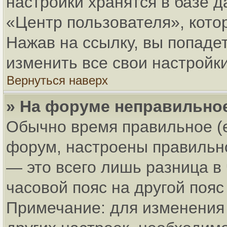
настройки хранятся в базе 
«Центр пользователя», кото
Нажав на ссылку, вы попадет
изменить все свои настройки
Вернуться наверх
» На форуме неправильно
Обычно время правильное (
форум, настроены правильно
— это всего лишь разница в
часовой пояс на другой пояс
Примечание: для изменения 