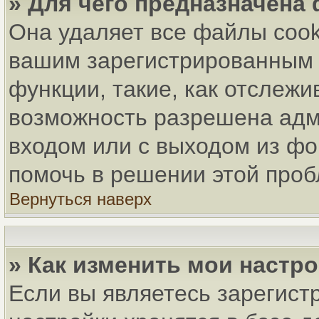
» Для чего предназначена
Она удаляет все файлы cook
вашим зарегистрированным 
функции, такие, как отслеж
возможность разрешена адм
входом или с выходом из фо
помочь в решении этой про
Вернуться наверх
» Как изменить мои настр
Если вы являетесь зарегист