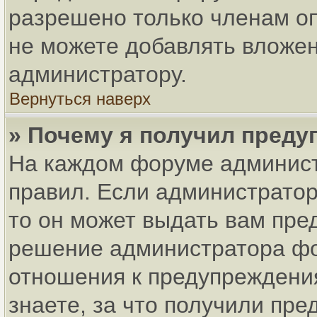
разрешено только членам оп
не можете добавлять вложен
администратору.
Вернуться наверх
» Почему я получил пред
На каждом форуме админист
правил. Если администратор
то он может выдать вам пре
решение администратора фо
отношения к предупреждени
знаете, за что получили пр