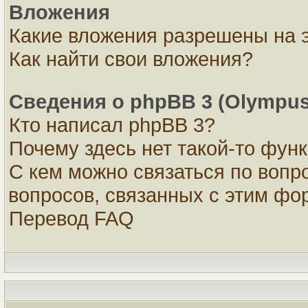
Вложения
Какие вложения разрешены на 
Как найти свои вложения?
Сведения о phpBB 3 (Olympus
Кто написал phpBB 3?
Почему здесь нет такой-то фун
С кем можно связаться по вопр
вопросов, связанных с этим ф
Перевод FAQ