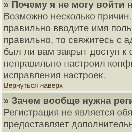
» Почему я не могу войти
Возможно несколько причин. 
правильно вводите имя поль
правильно, то свяжитесь с 
был ли вам закрыт доступ к
неправильно настроил конф
исправления настроек.
Вернуться наверх
» Зачем вообще нужна рег
Регистрация не является об
предоставляет дополнитель