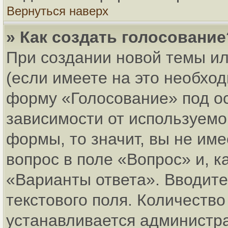
Вернуться наверх
» Как создать голосование
При создании новой темы и
(если имеете на это необхо
форму «Голосование» под о
зависимости от используемог
формы, то значит, вы не име
вопрос в поле «Вопрос» и, к
«Варианты ответа». Вводите
текстового поля. Количеств
устанавливается администр