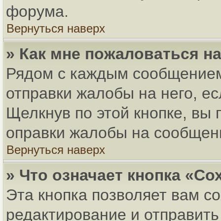
форума.
Вернуться наверх
» Как мне пожаловаться н
Рядом с каждым сообщением
отправки жалобы на него, е
Щелкнув по этой кнопке, вы
оправки жалобы на сообщен
Вернуться наверх
» Что означает кнопка «С
Эта кнопка позволяет вам с
редактирование и отправить