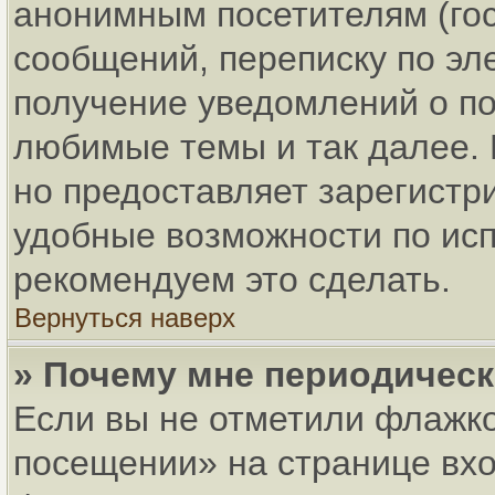
анонимным посетителям (гос
сообщений, переписку по эле
получение уведомлений о по
любимые темы и так далее. 
но предоставляет зарегист
удобные возможности по ис
рекомендуем это сделать.
Вернуться наверх
» Почему мне периодическ
Если вы не отметили флажко
посещении» на странице вхо