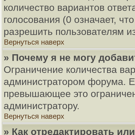
количество вариантов ответ
голосования (0 означает, чт
разрешить пользователям из
Вернуться наверх
» Почему я не могу добав
Ограничение количества вар
администратором форума. Ес
превышающее это ограничени
администратору.
Вернуться наверх
» Как отредактировать ил