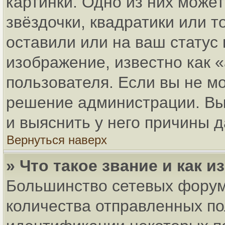
картинки. Одно из них може
звёздочки, квадратики или т
оставили или на ваш статус
изображение, известно как 
пользователя. Если вы не мо
решение администрации. Вы
и выяснить у него причины д
Вернуться наверх
» Что такое звание и как и
Большинство сетевых форум
количества отправленных по