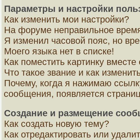
Параметры и настройки поль
Как изменить мои настройки?
На форуме неправильное время
Я изменил часовой пояс, но вр
Моего языка нет в списке!
Как поместить картинку вместе
Что такое звание и как изменить
Почему, когда я нажимаю ссылк
сообщения, появляется страни
Создание и размещение соо
Как создать новую тему?
Как отредактировать или удали