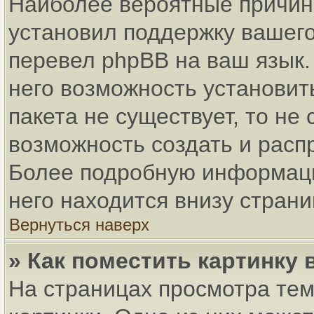
Наиболее вероятные причины
установил поддержку вашего
перевел phpBB на ваш язык.
него возможность установит
пакета не существует, то не
возможность создать и расп
Более подробную информаци
него находится внизу стран
Вернуться наверх
» Как поместить картинку
На страницах просмотра тем