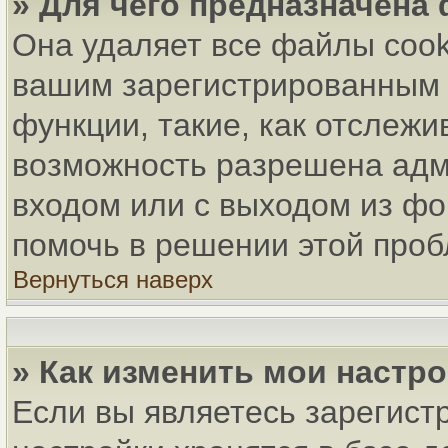
» Для чего предназначена
Она удаляет все файлы cook
вашим зарегистрированным 
функции, такие, как отслеж
возможность разрешена адм
входом или с выходом из фо
помочь в решении этой про
Вернуться наверх
» Как изменить мои настр
Если вы являетесь зарегист