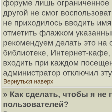
форуме лишь ограниченное в
другой не смог воспользова
не приходилось вводить имя
отметить флажком указанный
рекомендуем делать это на
библиотеке, Интернет-кафе, 
входить при каждом посещени
администратор отключил эту
Вернуться наверх
» Как сделать, чтобы я не
пользователей?