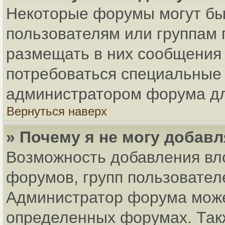
Некоторые форумы могут бы
пользователям или группам 
размещать в них сообщения 
потребоваться специальные 
администратором форума дл
Вернуться наверх
» Почему я не могу добав
Возможность добавления вл
форумов, групп пользовател
Администратор форума може
определенных форумах. Так