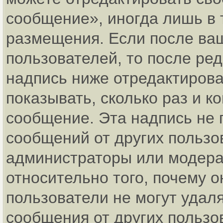
сообщение», иногда лишь в 
размещения. Если после ва
пользователей, то после р
надпись ниже отредактирова
показывать, сколько раз и 
сообщение. Эта надпись не 
сообщений от других пользо
администраторы или модерат
относительно того, почему
пользователи не могут удаля
сообщения от других пользо