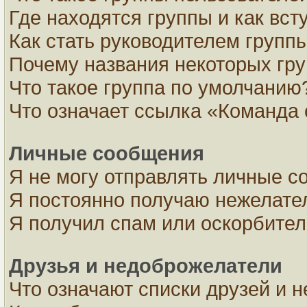
Где находятся группы и как вст
Как стать руководителем групп
Почему названия некоторых гру
Что такое группа по умолчанию
Что означает ссылка «Команда 
Личные сообщения
Я не могу отправлять личные с
Я постоянно получаю нежелате
Я получил спам или оскорбите
Друзья и недоброжелатели
Что означают списки друзей и 