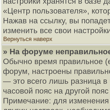
настройки хранятся в базе 
«Центр пользователя», кото
Нажав на ссылку, вы попадет
изменить все свои настройки
Вернуться наверх
» На форуме неправильно
Обычно время правильное (
форум, настроены правильно
— это всего лишь разница в
часовой пояс на другой пояс
Примечание: для изменения 