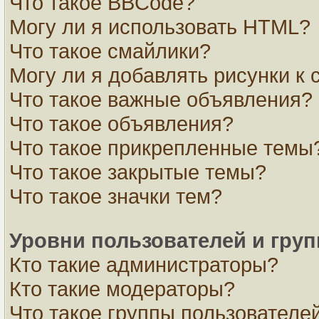
Что такое BBCode?
Могу ли я использовать HTML?
Что такое смайлики?
Могу ли я добавлять рисунки к
Что такое важные объявления?
Что такое объявления?
Что такое прикрепленные темы
Что такое закрытые темы?
Что такое значки тем?
Уровни пользователей и гру
Кто такие администраторы?
Кто такие модераторы?
Что такое группы пользователе