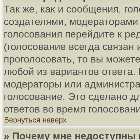
Так же, как и сообщения, го
создателями, модераторами
голосования перейдите к ре
(голосование всегда связан 
проголосовать, то вы может
любой из вариантов ответа. 
модераторы или администра
голосование. Это сделано д
ответов во время голосовани
Вернуться наверх
» Почему мне недоступны