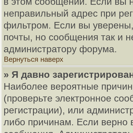
в этом сообщении. Если вы 
неправильный адрес при рег
фильтром. Если вы уверены,
почты, но сообщения так и н
администратору форума.
Вернуться наверх
» Я давно зарегистрирован
Наиболее вероятные причин
(проверьте электронное соо
регистрации), или админист
либо причинам. Если верно 