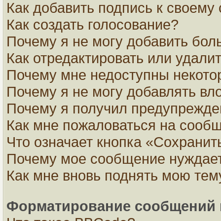
Как добавить подпись к своем
Как создать голосование?
Почему я не могу добавить бол
Как отредактировать или удали
Почему мне недоступны некот
Почему я не могу добавлять вл
Почему я получил предупрежде
Как мне пожаловаться на сооб
Что означает кнопка «Сохранит
Почему мое сообщение нуждает
Как мне вновь поднять мою тем
Форматирование сообщений 