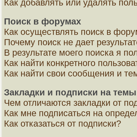
Как добавлять или удалять пол
Поиск в форумах
Как осуществлять поиск в фор
Почему поиск не дает результа
В результате моего поиска я по
Как найти конкретного пользова
Как найти свои сообщения и те
Закладки и подписки на темы
Чем отличаются закладки от по
Как мне подписаться на опред
Как отказаться от подписки?