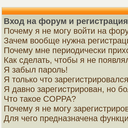
Вход на форум и регистрация
Почему я не могу войти на фор
Зачем вообще нужна регистрац
Почему мне периодически прихо
Как сделать, чтобы я не появля
Я забыл пароль!
Я только что зарегистрировался,
Я давно зарегистрирован, но бо
Что такое COPPA?
Почему я не могу зарегистриро
Для чего предназначена функци