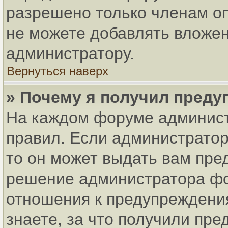
разрешено только членам оп
не можете добавлять вложен
администратору.
Вернуться наверх
» Почему я получил пред
На каждом форуме админист
правил. Если администратор
то он может выдать вам пре
решение администратора фо
отношения к предупреждени
знаете, за что получили пр