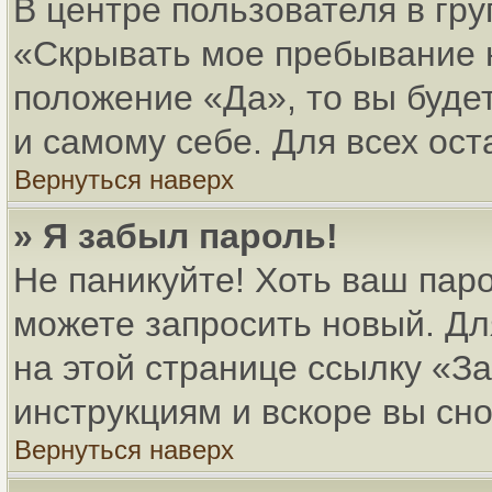
В центре пользователя в гр
«Скрывать мое пребывание 
положение «Да», то вы буде
и самому себе. Для всех ос
Вернуться наверх
» Я забыл пароль!
Не паникуйте! Хоть ваш паро
можете запросить новый. Дл
на этой странице ссылку «
инструкциям и вскоре вы сн
Вернуться наверх