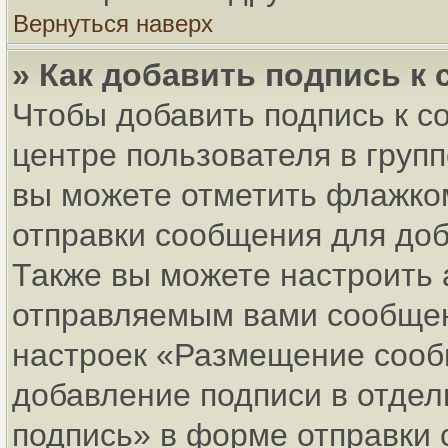
Вернуться наверх
» Как добавить подпись к
Чтобы добавить подпись к с
центре пользователя в груп
вы можете отметить флажко
отправки сообщения для до
Также вы можете настроить 
отправляемым вами сообщен
настроек «Размещение сообщ
добавление подписи в отде
подпись» в форме отправки