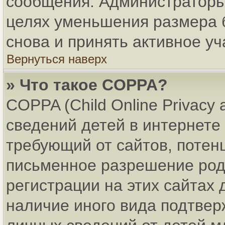
сообщения. Администраторы 
целях уменьшения размера 
снова и принять активное уч
Вернуться наверх
» Что такое COPPA?
COPPA (Child Online Privacy 
сведений детей в интернете 
требующий от сайтов, поте
письменное разрешение род
регистрации на этих сайтах
наличие иного вида подтвер