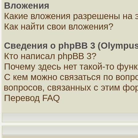
Вложения
Какие вложения разрешены на 
Как найти свои вложения?
Сведения о phpBB 3 (Olympus
Кто написал phpBB 3?
Почему здесь нет такой-то фун
С кем можно связаться по вопр
вопросов, связанных с этим ф
Перевод FAQ