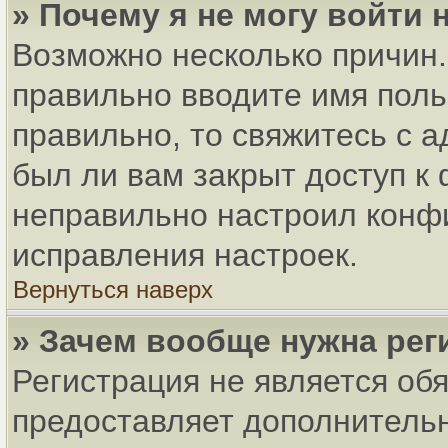
» Почему я не могу войти
Возможно несколько причин. 
правильно вводите имя поль
правильно, то свяжитесь с 
был ли вам закрыт доступ к
неправильно настроил конф
исправления настроек.
Вернуться наверх
» Зачем вообще нужна рег
Регистрация не является об
предоставляет дополнитель