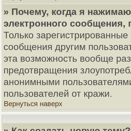
» Почему, когда я нажима
электронного сообщения, 
Только зарегистрированные 
сообщения другим пользова
эта возможность вообще ра
предотвращения злоупотреб
анонимными пользователями
пользователей от кражи.
Вернуться наверх
» Как создать новую тему?