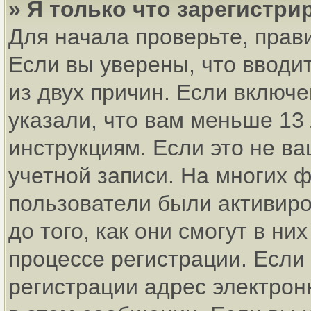
» Я только что зарегистри
Для начала проверьте, прав
Если вы уверены, что вводи
из двух причин. Если включ
указали, что вам меньше 13
инструкциям. Если это не ва
учетной записи. На многих 
пользователи были активир
до того, как они смогут в н
процессе регистрации. Если
регистрации адрес электрон