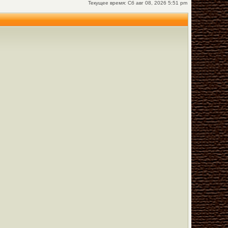
Текущее время: Сб авг 08, 2026 5:51 pm