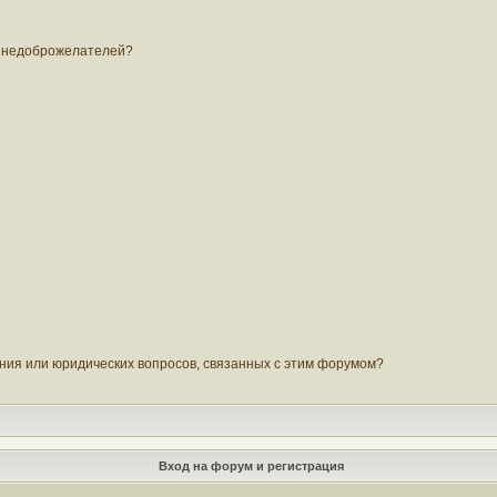
 и недоброжелателей?
ания или юридических вопросов, связанных с этим форумом?
Вход на форум и регистрация