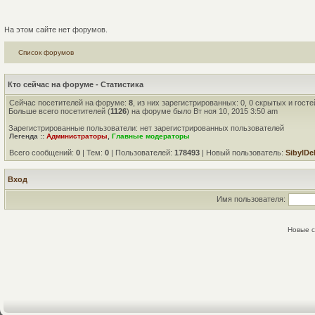
На этом сайте нет форумов.
Список форумов
Кто сейчас на форуме - Статистика
Сейчас посетителей на форуме:
8
, из них зарегистрированных: 0, 0 скрытых и гост
Больше всего посетителей (
1126
) на форуме было Вт ноя 10, 2015 3:50 am
Зарегистрированные пользователи: нет зарегистрированных пользователей
Легенда ::
Администраторы
,
Главные модераторы
Всего сообщений:
0
| Тем:
0
| Пользователей:
178493
| Новый пользователь:
SibylDe
Вход
Имя пользователя:
Новые 