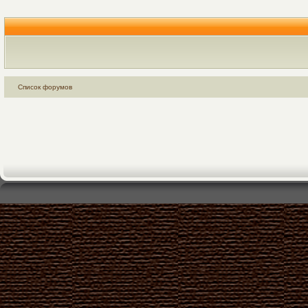
Список форумов