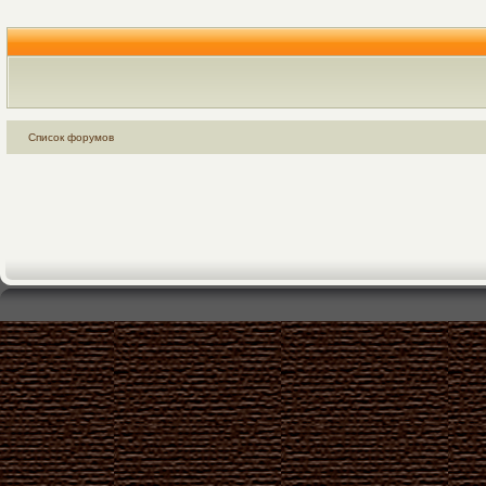
Список форумов