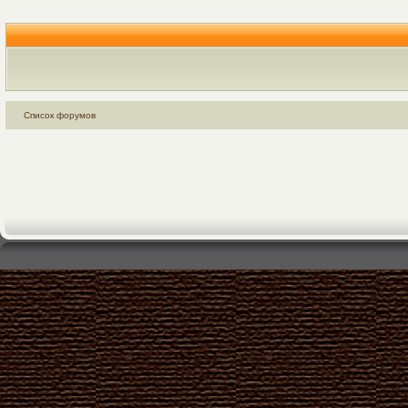
Список форумов