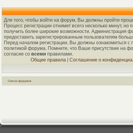
Для того, чтобы войти на форум, Вы должны пройти проц
Процесс регистрации отнимет всего несколько минут, но 
получить более широкие возможности. Администрация ф
предоставить зарегистрированным пользователям больш
Перед началом регистрации, Вы должны ознакомиться с 
политикой форума. Помните, что Ваше присутствие на ф
согласие со
всеми
правилами.
Общие правила
|
Соглашение о конфиденциа
Список форумов