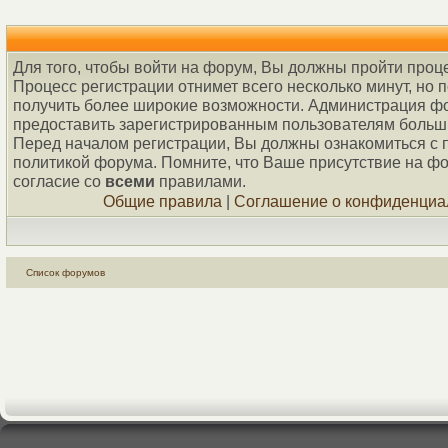
Для того, чтобы войти на форум, Вы должны пройти проц
Процесс регистрации отнимет всего несколько минут, но 
получить более широкие возможности. Администрация ф
предоставить зарегистрированным пользователям больш
Перед началом регистрации, Вы должны ознакомиться с 
политикой форума. Помните, что Ваше присутствие на ф
согласие со
всеми
правилами.
Общие правила
|
Соглашение о конфиденциа
Список форумов