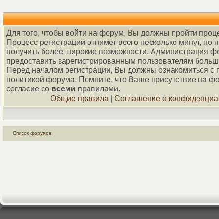
Для того, чтобы войти на форум, Вы должны пройти проц
Процесс регистрации отнимет всего несколько минут, но 
получить более широкие возможности. Администрация ф
предоставить зарегистрированным пользователям больш
Перед началом регистрации, Вы должны ознакомиться с 
политикой форума. Помните, что Ваше присутствие на ф
согласие со
всеми
правилами.
Общие правила
|
Соглашение о конфиденциа
Список форумов