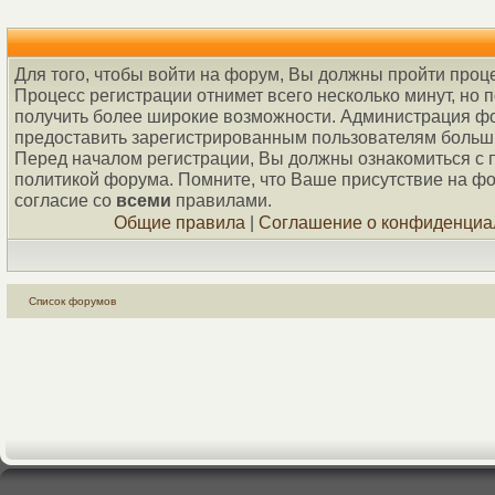
Для того, чтобы войти на форум, Вы должны пройти проц
Процесс регистрации отнимет всего несколько минут, но 
получить более широкие возможности. Администрация ф
предоставить зарегистрированным пользователям больш
Перед началом регистрации, Вы должны ознакомиться с 
политикой форума. Помните, что Ваше присутствие на ф
согласие со
всеми
правилами.
Общие правила
|
Соглашение о конфиденциа
Список форумов