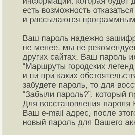
информации, которая будет д
есть возможность отказаться
и рассылаются программным
Ваш пароль надежно зашифро
не менее, мы не рекомендуем
других сайтах. Ваш пароль и
“Маршруты городских легенд 
и ни при каких обстоятельст
забудете пароль, то для вос
“Забыли пароль?”, который 
Для восстановления пароля 
Ваш e-mail адрес, после это
новый пароль для Вашего акк