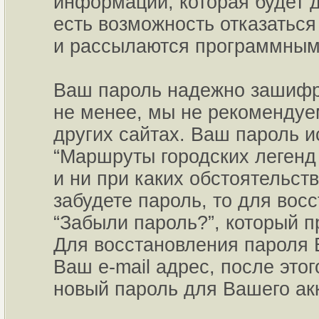
информации, которая будет д
есть возможность отказаться
и рассылаются программным
Ваш пароль надежно зашифро
не менее, мы не рекомендуем
других сайтах. Ваш пароль и
“Маршруты городских легенд 
и ни при каких обстоятельст
забудете пароль, то для вос
“Забыли пароль?”, который 
Для восстановления пароля 
Ваш e-mail адрес, после это
новый пароль для Вашего акк