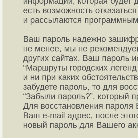
информации, которая будет д
есть возможность отказаться
и рассылаются программным
Ваш пароль надежно зашифро
не менее, мы не рекомендуем
других сайтах. Ваш пароль и
“Маршруты городских легенд 
и ни при каких обстоятельст
забудете пароль, то для вос
“Забыли пароль?”, который 
Для восстановления пароля 
Ваш e-mail адрес, после это
новый пароль для Вашего акк