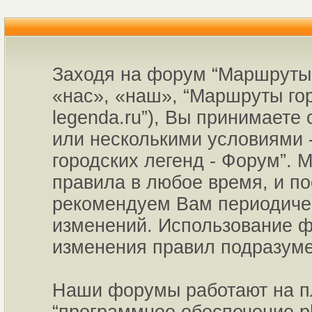
Заходя на форум “Маршруты 
«нас», «наш», “Маршруты горо
legenda.ru”), Вы принимаете
или несколькими условиями 
городских легенд - Форум”. 
правила в любое время, и по
рекомендуем Вам периодичес
изменений. Использование ф
изменения правил подразуме
Наши форумы работают на пл