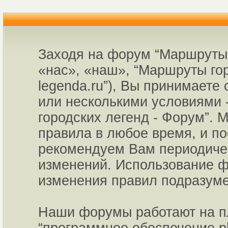
Заходя на форум “Маршруты 
«нас», «наш», “Маршруты горо
legenda.ru”), Вы принимаете
или несколькими условиями 
городских легенд - Форум”. 
правила в любое время, и по
рекомендуем Вам периодичес
изменений. Использование ф
изменения правил подразуме
Наши форумы работают на пл