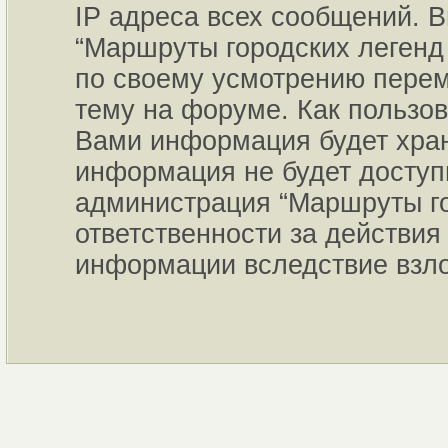
IP адреса всех сообщений. В
“Маршруты городских легенд 
по своему усмотрению переме
тему на форуме. Как пользов
Вами информация будет хран
информация не будет доступ
администрация “Маршруты го
ответственности за действия 
информации вследствие взл