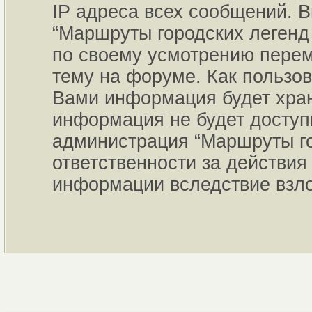
IP адреса всех сообщений. В
“Маршруты городских легенд 
по своему усмотрению переме
тему на форуме. Как пользов
Вами информация будет хран
информация не будет доступ
администрация “Маршруты го
ответственности за действия 
информации вследствие взл