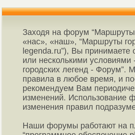
Заходя на форум “Маршруты 
«нас», «наш», “Маршруты горо
legenda.ru”), Вы принимаете
или несколькими условиями 
городских легенд - Форум”. 
правила в любое время, и по
рекомендуем Вам периодичес
изменений. Использование ф
изменения правил подразуме
Наши форумы работают на пл