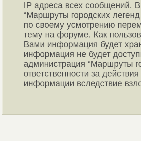
IP адреса всех сообщений. В
“Маршруты городских легенд 
по своему усмотрению переме
тему на форуме. Как пользов
Вами информация будет хран
информация не будет доступ
администрация “Маршруты го
ответственности за действия 
информации вследствие взл