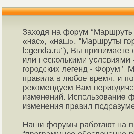
Заходя на форум “Маршруты 
«нас», «наш», “Маршруты горо
legenda.ru”), Вы принимаете
или несколькими условиями 
городских легенд - Форум”. 
правила в любое время, и по
рекомендуем Вам периодичес
изменений. Использование ф
изменения правил подразуме
Наши форумы работают на пл