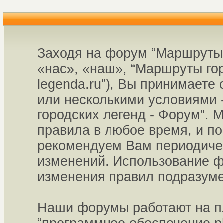
Заходя на форум “Маршруты 
«нас», «наш», “Маршруты горо
legenda.ru”), Вы принимаете
или несколькими условиями 
городских легенд - Форум”. 
правила в любое время, и по
рекомендуем Вам периодичес
изменений. Использование ф
изменения правил подразуме
Наши форумы работают на пл