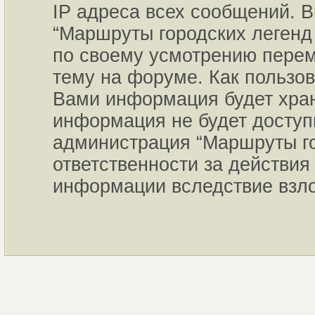
IP адреса всех сообщений. В
“Маршруты городских легенд 
по своему усмотрению переме
тему на форуме. Как пользов
Вами информация будет хран
информация не будет доступ
администрация “Маршруты го
ответственности за действия 
информации вследствие взл