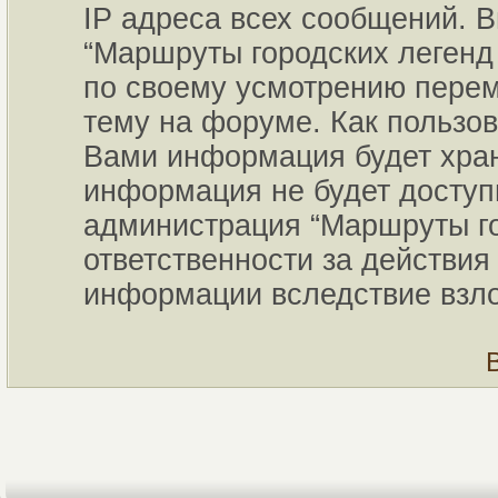
IP адреса всех сообщений. В
“Маршруты городских легенд 
по своему усмотрению переме
тему на форуме. Как пользов
Вами информация будет хран
информация не будет доступ
администрация “Маршруты го
ответственности за действия 
информации вследствие взл