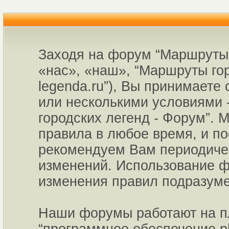
Заходя на форум “Маршруты 
«нас», «наш», “Маршруты горо
legenda.ru”), Вы принимаете
или несколькими условиями 
городских легенд - Форум”. 
правила в любое время, и по
рекомендуем Вам периодичес
изменений. Использование ф
изменения правил подразуме
Наши форумы работают на пл